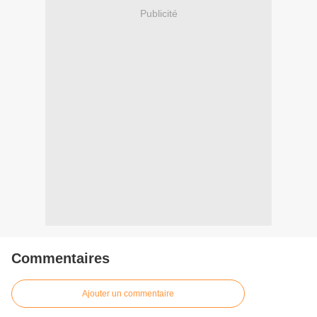
Publicité
Commentaires
Ajouter un commentaire