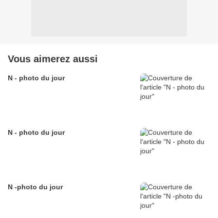
Vous aimerez aussi
N - photo du jour
N - photo du jour
N -photo du jour