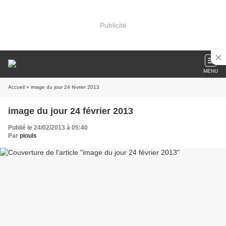
Publicité
MENU
Accueil
» image du jour 24 février 2013
image du jour 24 février 2013
Publié le 24/02/2013 à 05:40
Par
piouls