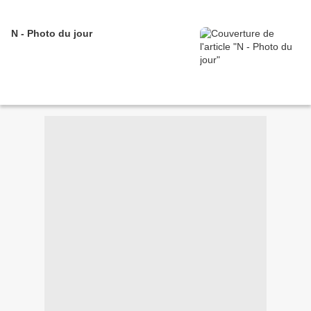
N - Photo du jour