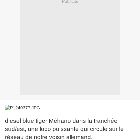
Publicité
diesel blue tiger Méhano dans la tranchée
sud/est, une loco puissante qui circule sur le
réseau de notre voisin allemand.