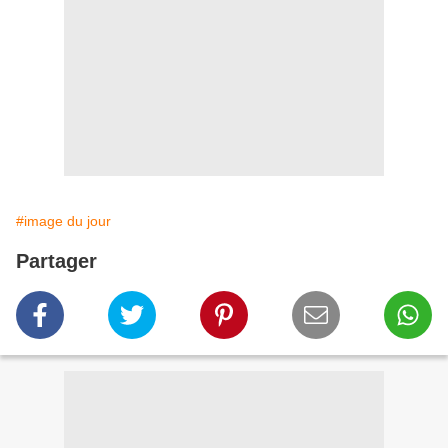
#image du jour
Partager