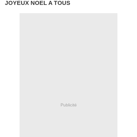
JOYEUX NOEL A TOUS
Publicité