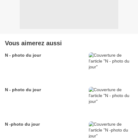
Vous aimerez aussi
N - photo du jour
N - photo du jour
N -photo du jour