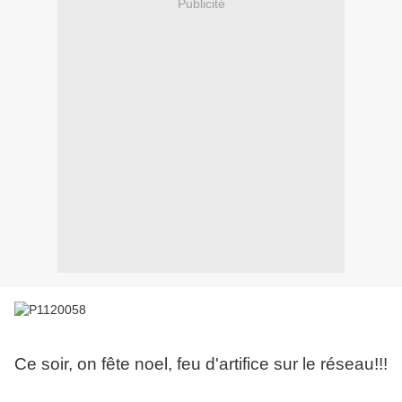
Publicité
Ce soir, on fête noel, feu d'artifice sur le réseau!!!