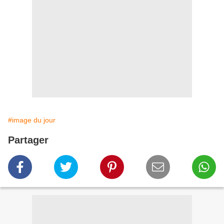
#image du jour
Partager