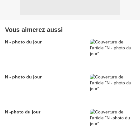
Vous aimerez aussi
N - photo du jour
N - photo du jour
N -photo du jour