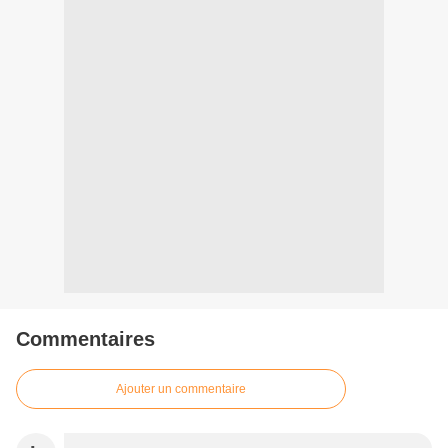
Commentaires
Ajouter un commentaire