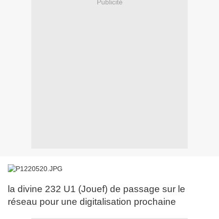
Publicité
la divine 232 U1 (Jouef) de passage sur le
réseau pour une digitalisation prochaine