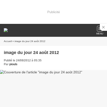
Publicité
MENU
Accueil
» image du jour 24 août 2012
image du jour 24 août 2012
Publié le 24/08/2012 à 05:35
Par
piouls