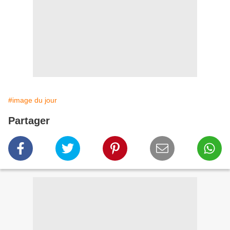
#image du jour
Partager