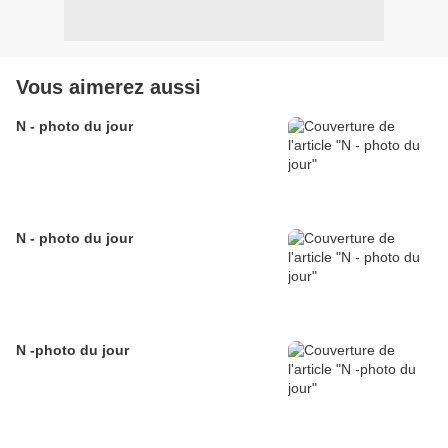
Vous aimerez aussi
N - photo du jour
N - photo du jour
N -photo du jour