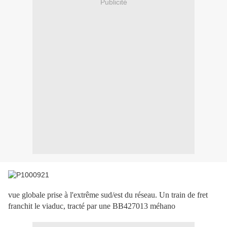
Publicité
vue globale prise à l'extrême sud/est du réseau. Un train de fret
franchit le viaduc, tracté par une BB427013 méhano