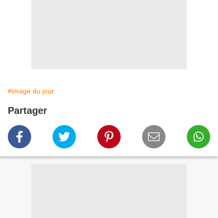
#image du jour
Partager