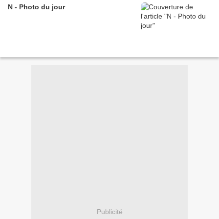
N - Photo du jour
Publicité