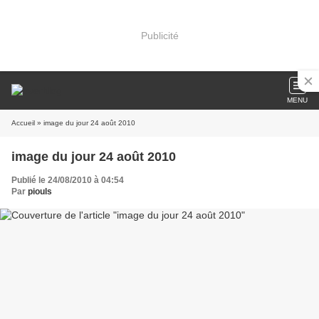
Publicité
MENU
Accueil
» image du jour 24 août 2010
image du jour 24 août 2010
Publié le 24/08/2010 à 04:54
Par
piouls