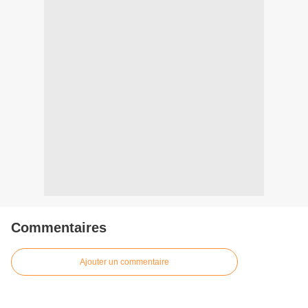
Commentaires
Ajouter un commentaire