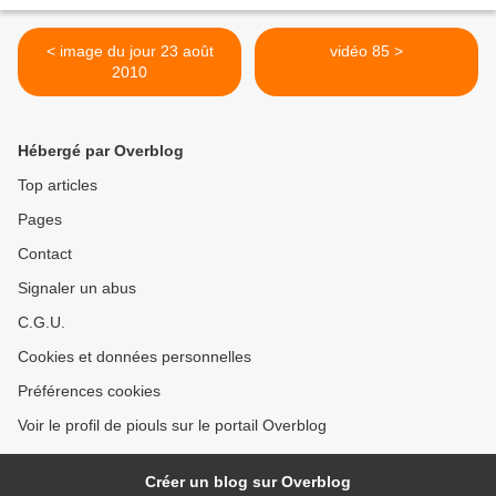
< image du jour 23 août
vidéo 85 >
2010
Hébergé par Overblog
Top articles
Pages
Contact
Signaler un abus
C.G.U.
Cookies et données personnelles
Préférences cookies
Voir le profil de piouls sur le portail Overblog
Créer un blog sur Overblog