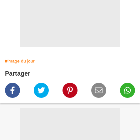
#image du jour
Partager