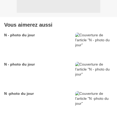
Vous aimerez aussi
N - photo du jour
N - photo du jour
N -photo du jour