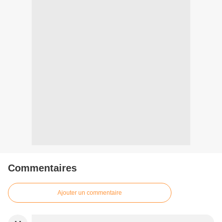
Commentaires
Ajouter un commentaire