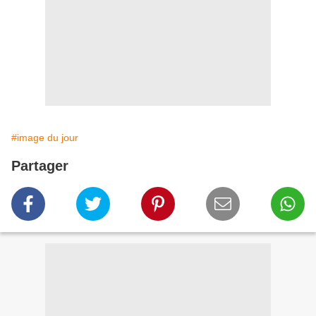
#image du jour
Partager