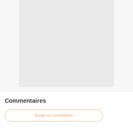
Commentaires
Ajouter un commentaire