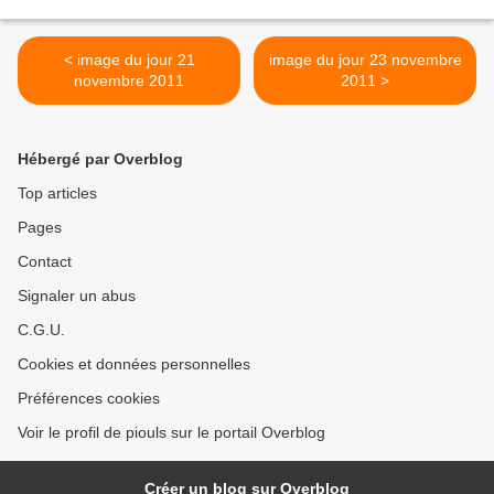
< image du jour 21
image du jour 23 novembre
novembre 2011
2011 >
Hébergé par Overblog
Top articles
Pages
Contact
Signaler un abus
C.G.U.
Cookies et données personnelles
Préférences cookies
Voir le profil de piouls sur le portail Overblog
Créer un blog sur Overblog