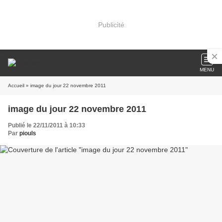
Publicité
MENU
Accueil
» image du jour 22 novembre 2011
image du jour 22 novembre 2011
Publié le 22/11/2011 à 10:33
Par
piouls