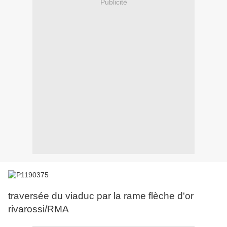
Publicité
traversée du viaduc par la rame flèche d'or
rivarossi/RMA