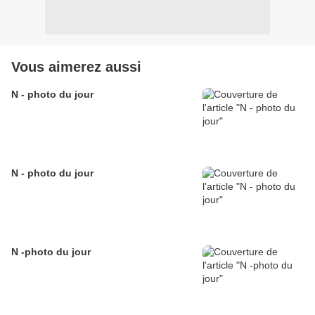
Vous aimerez aussi
N - photo du jour
N - photo du jour
N -photo du jour