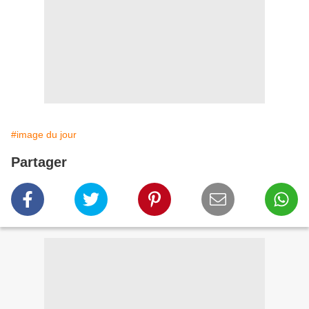
#image du jour
Partager