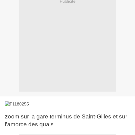
Publicité
zoom sur la gare terminus de Saint-Gilles et sur
l'amorce des quais