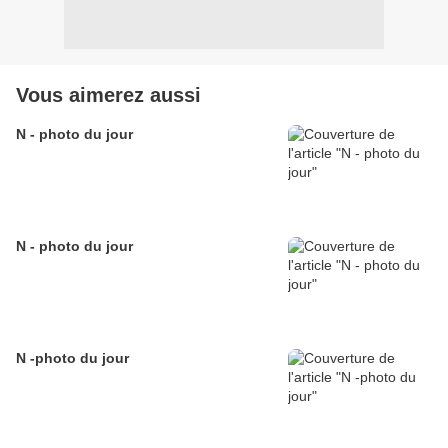
Vous aimerez aussi
N - photo du jour
N - photo du jour
N -photo du jour