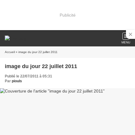
Publicité
MENU
Accueil
» image du jour 22 juillet 2011
image du jour 22 juillet 2011
Publié le 22/07/2011 à 05:31
Par
piouls