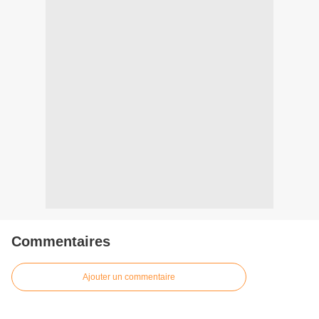
Commentaires
Ajouter un commentaire