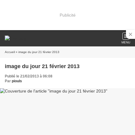
Publicité
MENU
Accueil
» image du jour 21 février 2013
image du jour 21 février 2013
Publié le 21/02/2013 à 06:08
Par
piouls