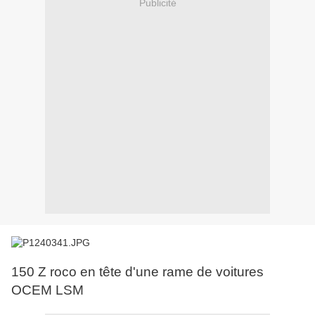
Publicité
150 Z roco en tête d'une rame de voitures
OCEM LSM