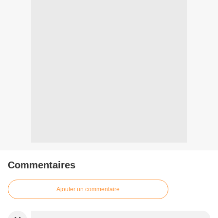
Commentaires
Ajouter un commentaire