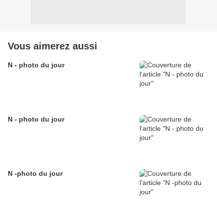
Vous aimerez aussi
N - photo du jour
N - photo du jour
N -photo du jour