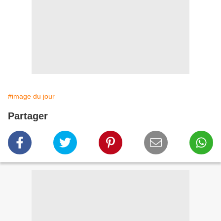
#image du jour
Partager