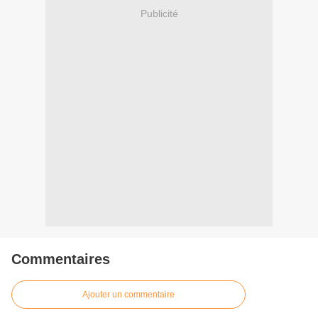
Publicité
Commentaires
Ajouter un commentaire