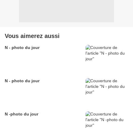
Vous aimerez aussi
N - photo du jour
N - photo du jour
N -photo du jour