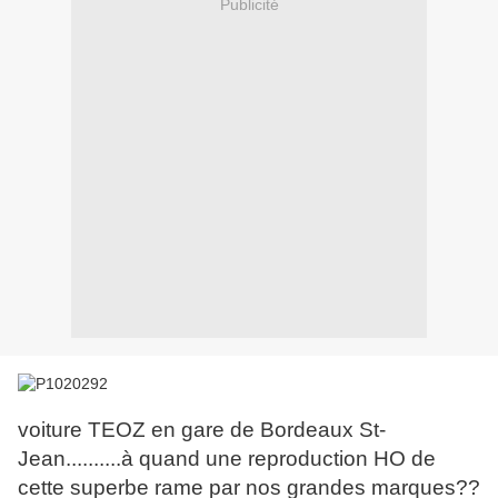
Publicité
voiture TEOZ en gare de Bordeaux St-
Jean..........à quand une reproduction HO de
cette superbe rame par nos grandes marques??