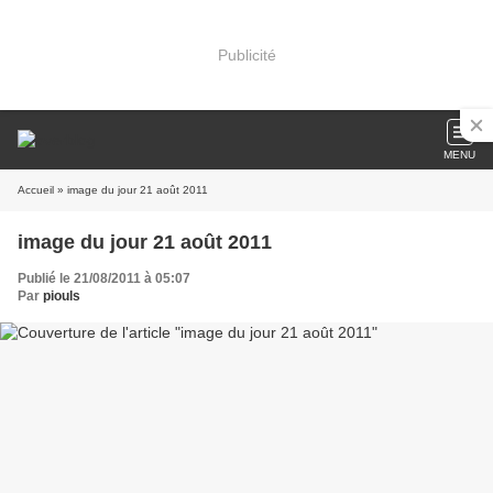
Publicité
MENU
Accueil
» image du jour 21 août 2011
image du jour 21 août 2011
Publié le 21/08/2011 à 05:07
Par
piouls