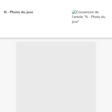
N - Photo du jour