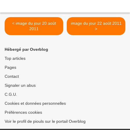
< image du jour 20 août
image du jour 22 août 2011
2011
>
Hébergé par Overblog
Top articles
Pages
Contact
Signaler un abus
C.G.U.
Cookies et données personnelles
Préférences cookies
Voir le profil de piouls sur le portail Overblog