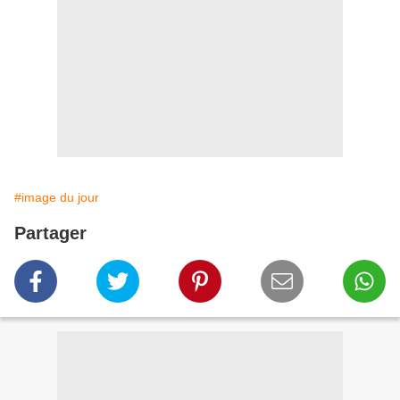
#image du jour
Partager