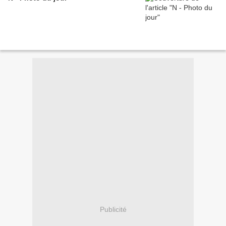
Publicité