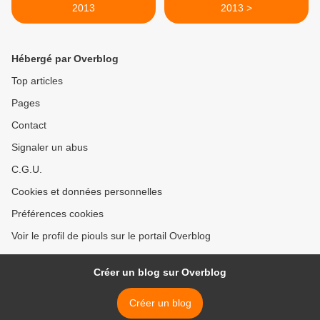
2013
2013 >
Hébergé par Overblog
Top articles
Pages
Contact
Signaler un abus
C.G.U.
Cookies et données personnelles
Préférences cookies
Voir le profil de piouls sur le portail Overblog
Créer un blog sur Overblog
Créer un blog