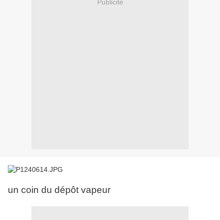
Publicité
un coin du dépôt vapeur