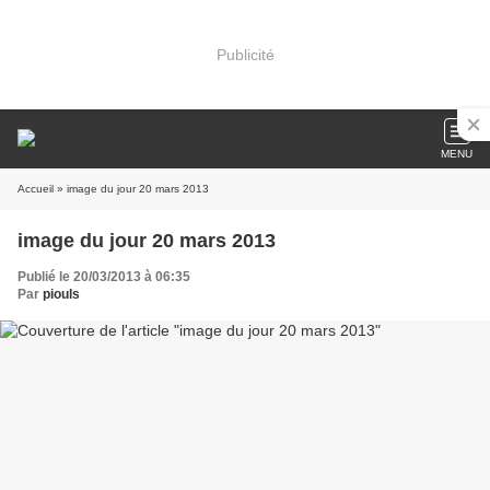
Publicité
MENU
Accueil
» image du jour 20 mars 2013
image du jour 20 mars 2013
Publié le 20/03/2013 à 06:35
Par
piouls