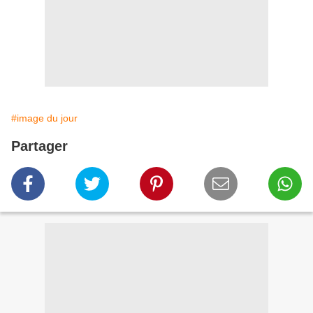
#image du jour
Partager