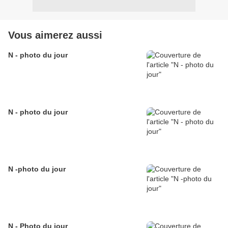
Vous aimerez aussi
N - photo du jour
N - photo du jour
N -photo du jour
N - Photo du jour