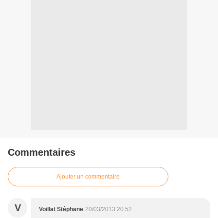
Commentaires
Ajouter un commentaire
V
Voillat Stéphane
20/03/2013 20:52