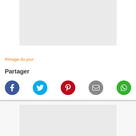
#image du jour
Partager