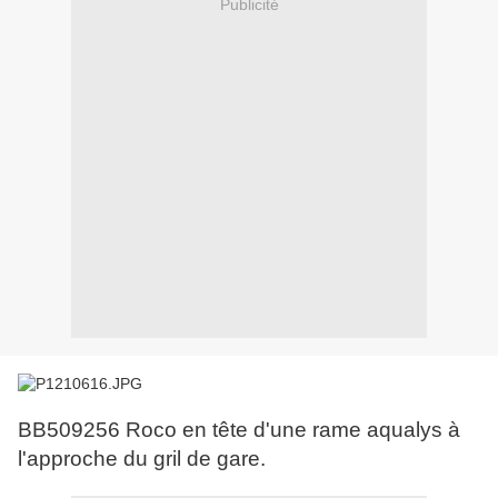
Publicité
BB509256 Roco en tête d'une rame aqualys à
l'approche du gril de gare.