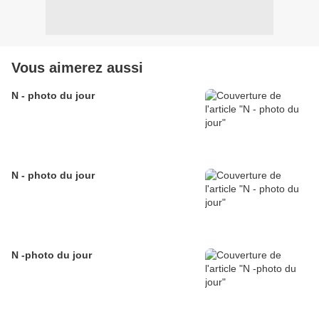
Vous aimerez aussi
N - photo du jour
N - photo du jour
N -photo du jour