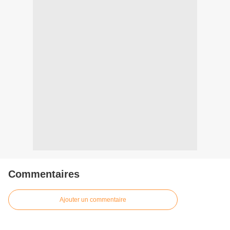
Commentaires
Ajouter un commentaire