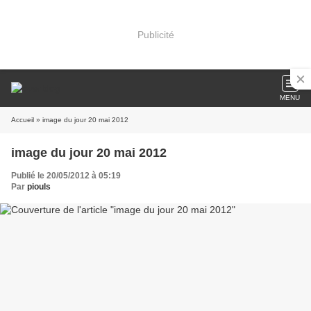
Publicité
MENU
Accueil
» image du jour 20 mai 2012
image du jour 20 mai 2012
Publié le 20/05/2012 à 05:19
Par
piouls