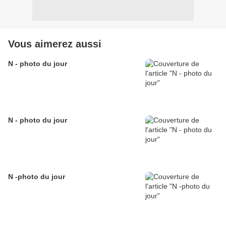
Vous aimerez aussi
N - photo du jour
N - photo du jour
N -photo du jour