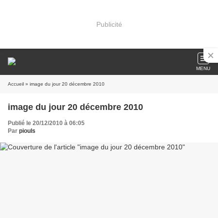
Publicité
MENU
Accueil
» image du jour 20 décembre 2010
image du jour 20 décembre 2010
Publié le 20/12/2010 à 06:05
Par
piouls