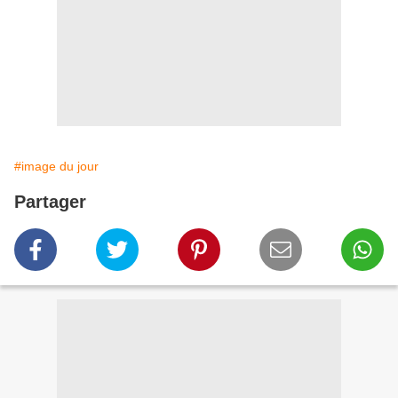
#image du jour
Partager