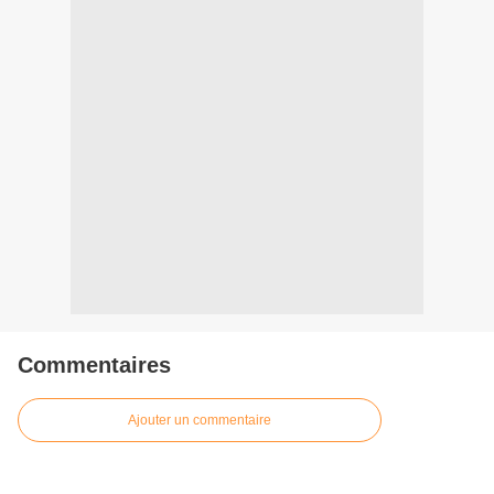
Commentaires
Ajouter un commentaire