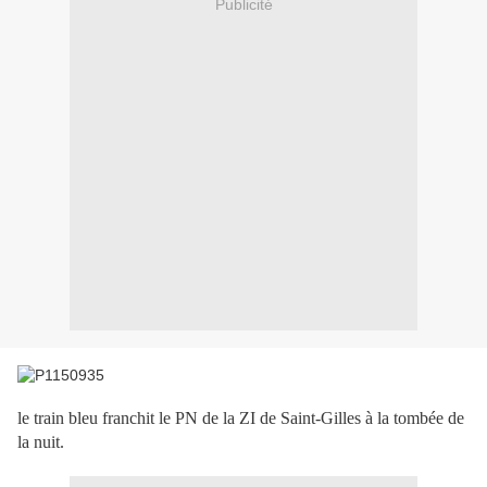
Publicité
le train bleu franchit le PN de la ZI de Saint-Gilles à la tombée de
la nuit.