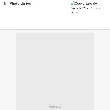
N - Photo du jour
Publicité