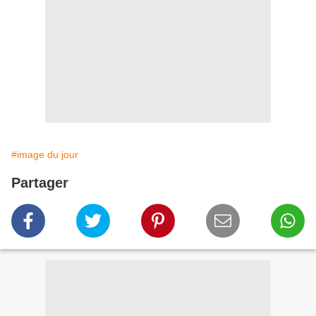
#image du jour
Partager