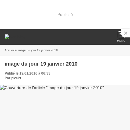
Publicité
MENU
Accueil
» image du jour 19 janvier 2010
image du jour 19 janvier 2010
Publié le 19/01/2010 à 06:33
Par
piouls