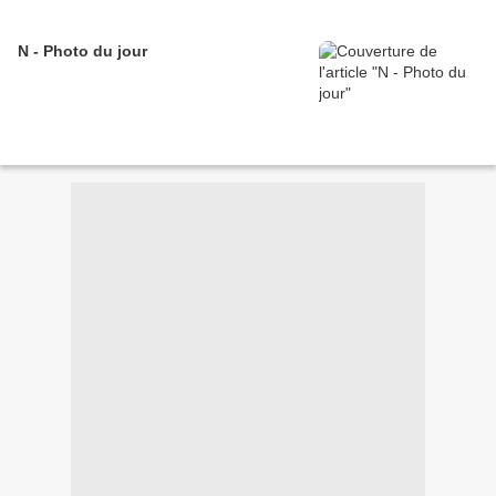
N - Photo du jour