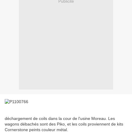
Publicité
déchargement de coils dans la cour de l'usine Moreau. Les
wagons débachés sont des Piko, et les coils proviennent de kits
Cornerstone peints couleur métal.