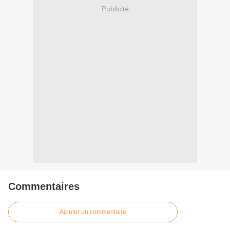
Publicité
Commentaires
Ajouter un commentaire