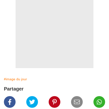
#image du jour
Partager