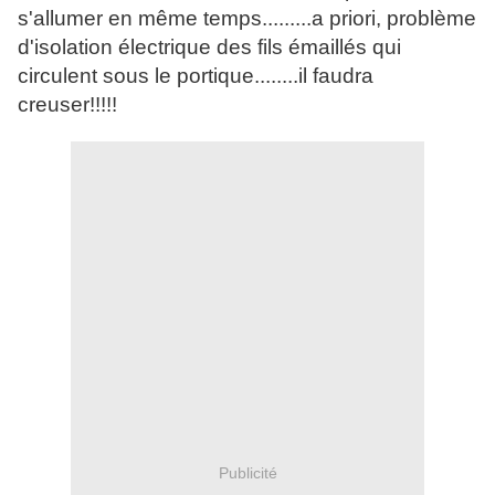
s'allumer en même temps.........a priori, problème
d'isolation électrique des fils émaillés qui
circulent sous le portique........il faudra
creuser!!!!!
Publicité