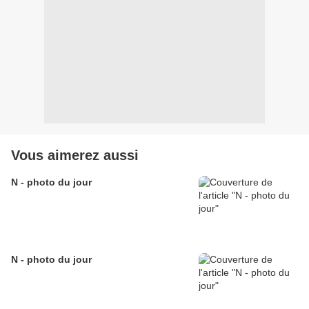
Vous aimerez aussi
N - photo du jour
N - photo du jour