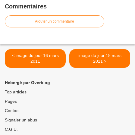
Commentaires
Ajouter un commentaire
< image du jour 16 mars
image du jour 18 mars
2011
2011 >
Hébergé par Overblog
Top articles
Pages
Contact
Signaler un abus
C.G.U.