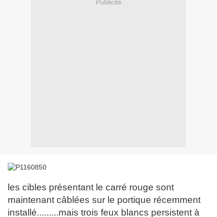
Publicité
les cibles présentant le carré rouge sont
maintenant câblées sur le portique récemment
installé.........mais trois feux blancs persistent à