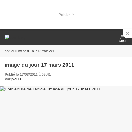
Publicité
MENU
Accueil
» image du jour 17 mars 2011
image du jour 17 mars 2011
Publié le 17/03/2011 à 05:41
Par
piouls