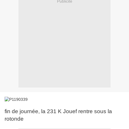
Publicité
fin de journée, la 231 K Jouef rentre sous la
rotonde