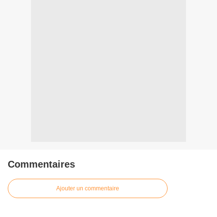
Commentaires
Ajouter un commentaire