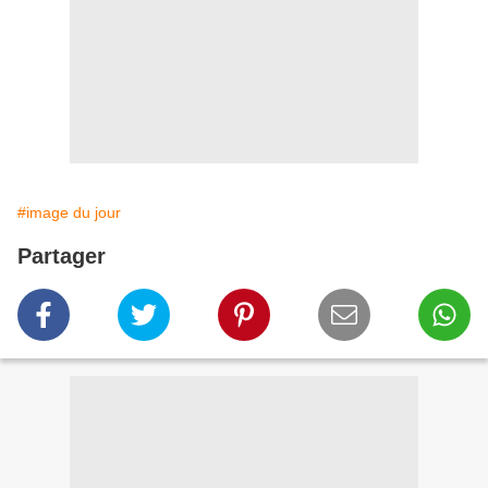
#image du jour
Partager