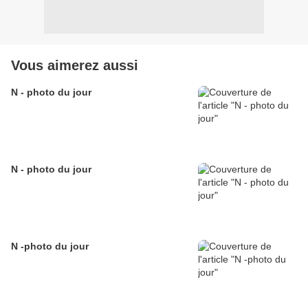
Vous aimerez aussi
N - photo du jour
N - photo du jour
N -photo du jour