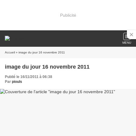
Publicité
MENU
Accueil
» image du jour 16 novembre 2011
image du jour 16 novembre 2011
Publié le 16/11/2011 à 06:38
Par
piouls