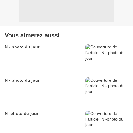
Vous aimerez aussi
N - photo du jour
N - photo du jour
N -photo du jour