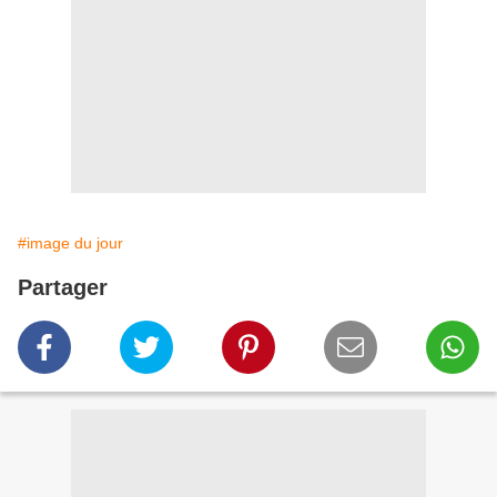
#image du jour
Partager