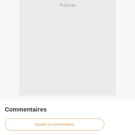
Publicité
Commentaires
Ajouter un commentaire