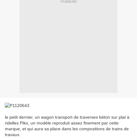
Publicité
le petit dernier, un wagon transport de traverses béton sur plat à
ridelles Piko, un modèle reproduit assez finement par cette
marque, et qui aura sa place dans les compositions de trains de
travaux.