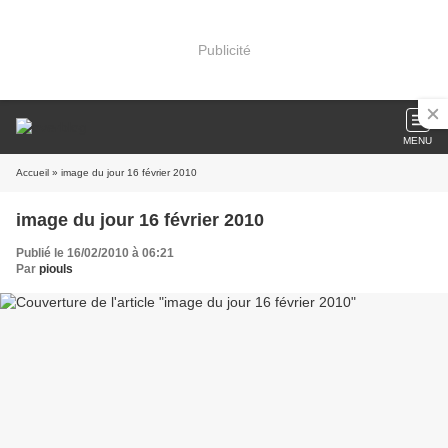
Publicité
MENU
Accueil
» image du jour 16 février 2010
image du jour 16 février 2010
Publié le 16/02/2010 à 06:21
Par
piouls