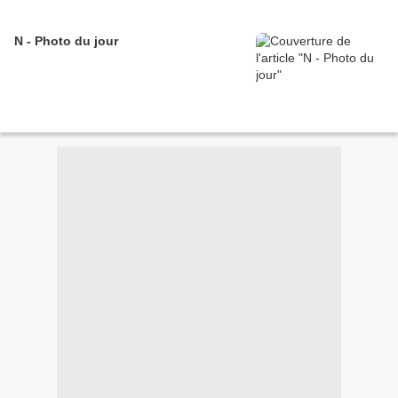
N - Photo du jour