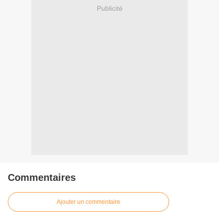
Publicité
Commentaires
Ajouter un commentaire