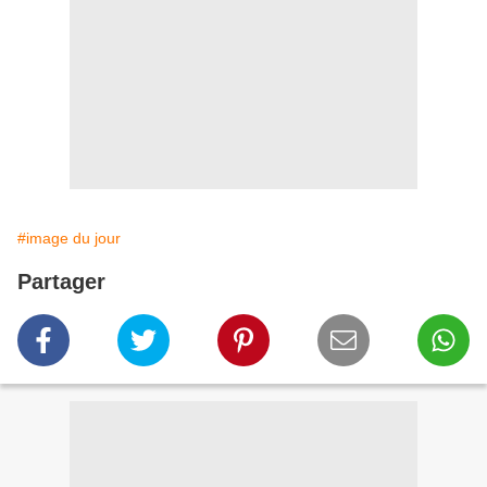
#image du jour
Partager