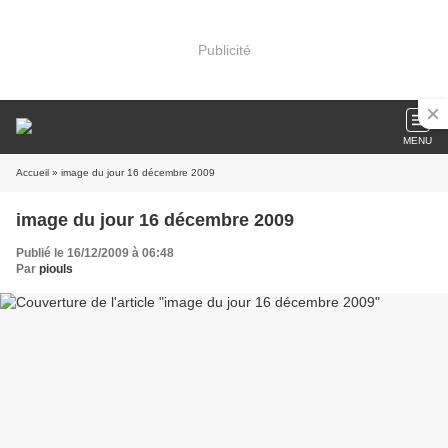
Publicité
MENU
Accueil
» image du jour 16 décembre 2009
image du jour 16 décembre 2009
Publié le 16/12/2009 à 06:48
Par
piouls