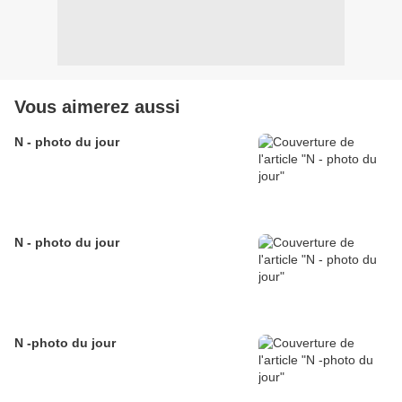
Vous aimerez aussi
N - photo du jour
N - photo du jour
N -photo du jour