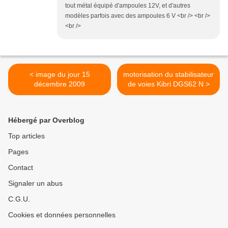
tout métal équipé d'ampoules 12V, et d'autres
modèles parfois avec des ampoules 6 V <br /> <br />
<br />
< image du jour 15
motorisation du stabilisateur
décembre 2009
de voies Kibri DGS62 N >
Hébergé par Overblog
Top articles
Pages
Contact
Signaler un abus
C.G.U.
Cookies et données personnelles