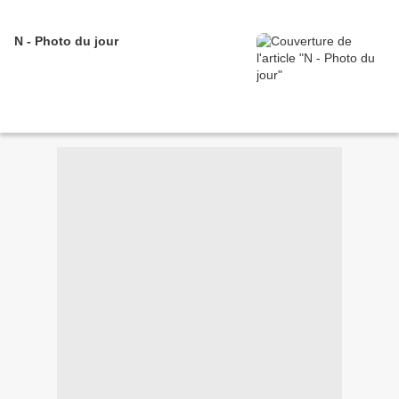
N - Photo du jour