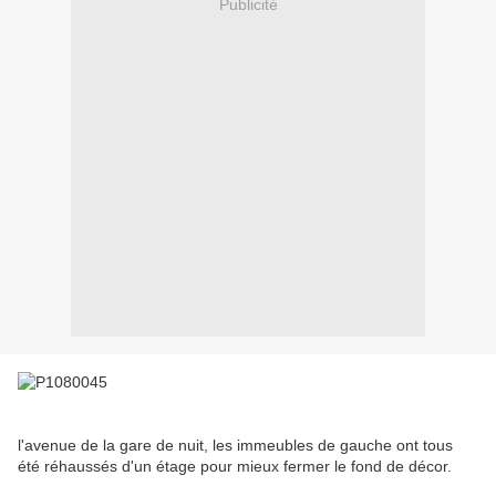
Publicité
l'avenue de la gare de nuit, les immeubles de gauche ont tous
été réhaussés d'un étage pour mieux fermer le fond de décor.