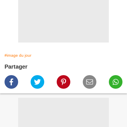
#image du jour
Partager