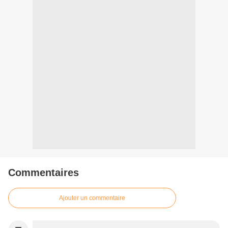
Commentaires
Ajouter un commentaire