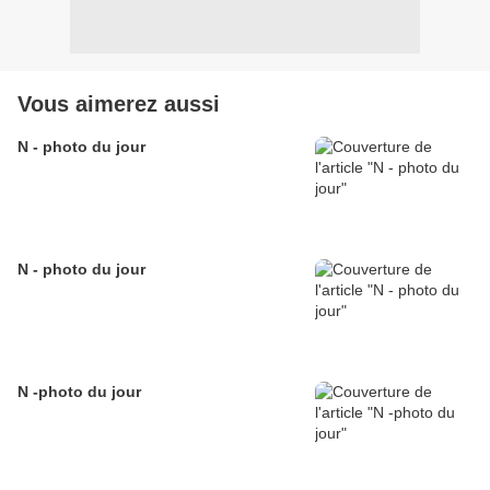
Vous aimerez aussi
N - photo du jour
N - photo du jour
N -photo du jour