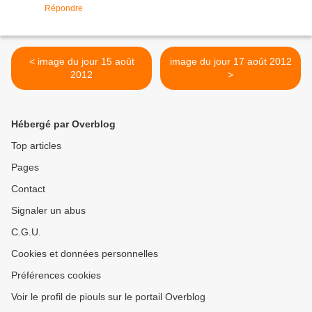
Répondre
< image du jour 15 août
image du jour 17 août 2012
2012
>
Hébergé par Overblog
Top articles
Pages
Contact
Signaler un abus
C.G.U.
Cookies et données personnelles
Préférences cookies
Voir le profil de piouls sur le portail Overblog