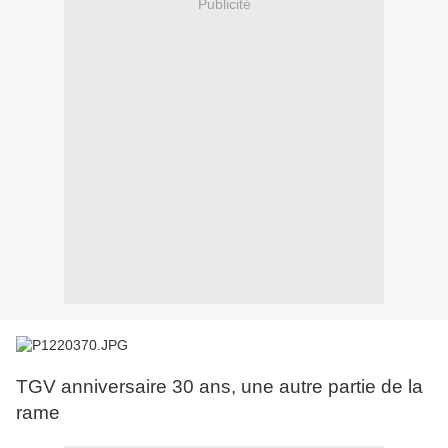
Publicité
TGV anniversaire 30 ans, une autre partie de la
rame