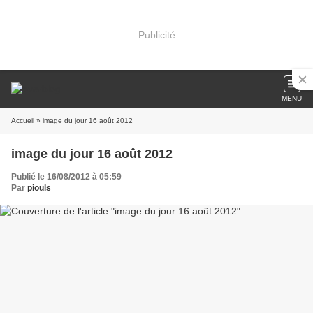
Publicité
MENU
Accueil
» image du jour 16 août 2012
image du jour 16 août 2012
Publié le 16/08/2012 à 05:59
Par
piouls