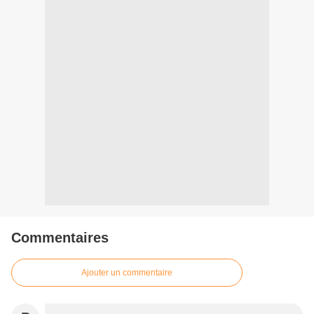
Commentaires
Ajouter un commentaire