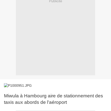
Publicité
Miwula à Hambourg aire de stationnement des
taxis aux abords de l'aéroport