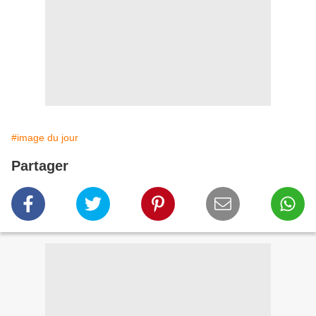
#image du jour
Partager