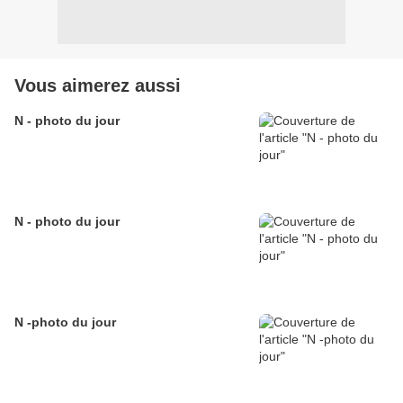
Vous aimerez aussi
N - photo du jour
N - photo du jour
N -photo du jour