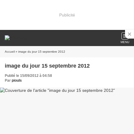
Publicité
MENU
Accueil
» image du jour 15 septembre 2012
image du jour 15 septembre 2012
Publié le 15/09/2012 à 04:58
Par
piouls