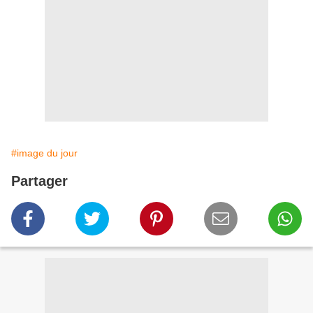
#image du jour
Partager