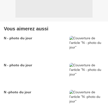
Vous aimerez aussi
N - photo du jour
N - photo du jour
N -photo du jour