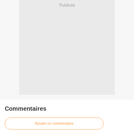
Publicité
Commentaires
Ajouter un commentaire