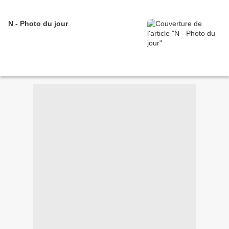
N - Photo du jour