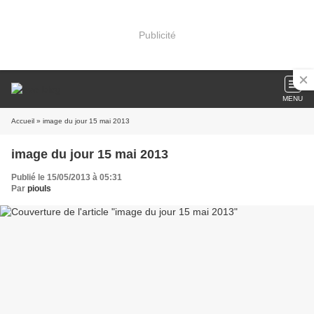
Publicité
MENU
Accueil
» image du jour 15 mai 2013
image du jour 15 mai 2013
Publié le 15/05/2013 à 05:31
Par
piouls