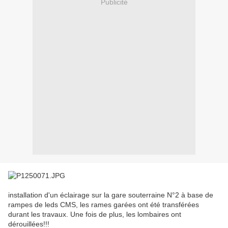
Publicité
installation d'un éclairage sur la gare souterraine N°2 à base de
rampes de leds CMS, les rames garées ont été transférées
durant les travaux. Une fois de plus, les lombaires ont
dérouillées!!!