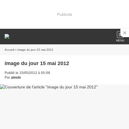
Publicité
MENU
Accueil
» image du jour 15 mai 2012
image du jour 15 mai 2012
Publié le 15/05/2012 à 05:08
Par
piouls