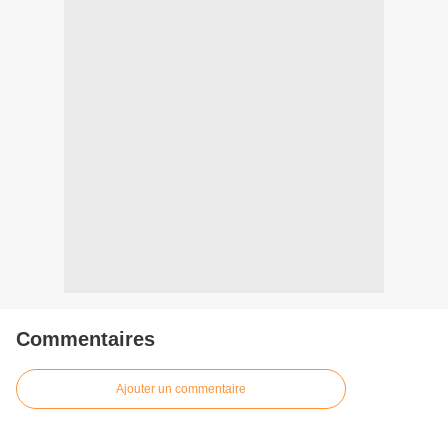
Commentaires
Ajouter un commentaire