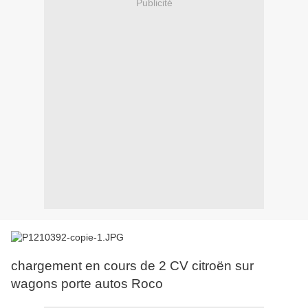
Publicité
chargement en cours de 2 CV citroën sur
wagons porte autos Roco