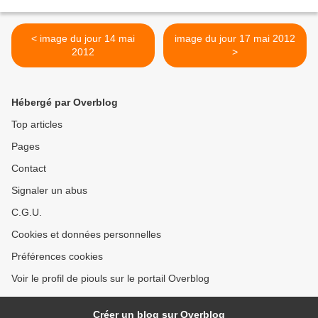
< image du jour 14 mai
image du jour 17 mai 2012
2012
>
Hébergé par Overblog
Top articles
Pages
Contact
Signaler un abus
C.G.U.
Cookies et données personnelles
Préférences cookies
Voir le profil de piouls sur le portail Overblog
Créer un blog sur Overblog