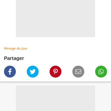
#image du jour
Partager