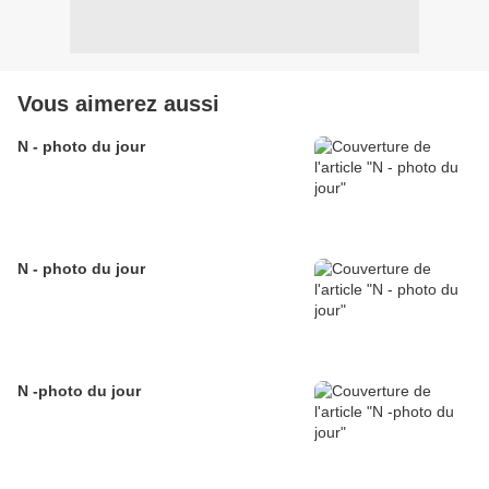
Vous aimerez aussi
N - photo du jour
N - photo du jour
N -photo du jour