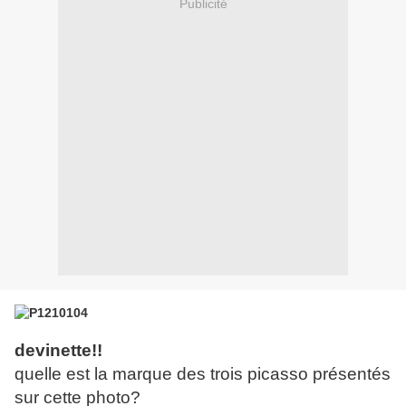
Publicité
devinette!!
quelle est la marque des trois picasso présentés
sur cette photo?