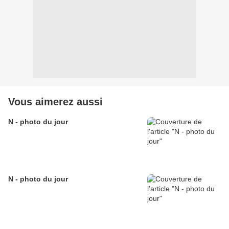
Vous aimerez aussi
N - photo du jour
N - photo du jour