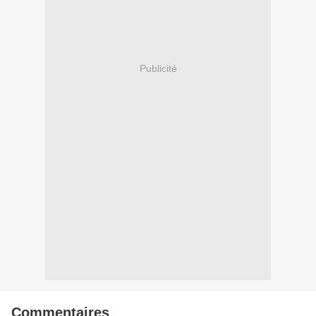
Publicité
Commentaires