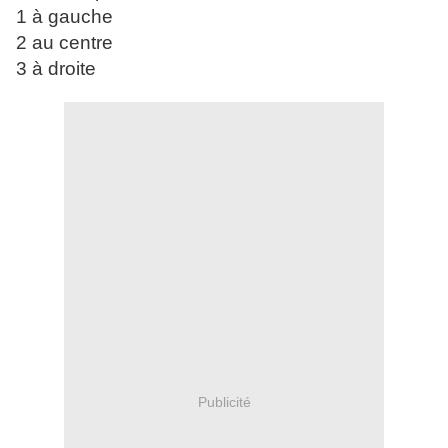
1 à gauche
2 au centre
3 à droite
Publicité