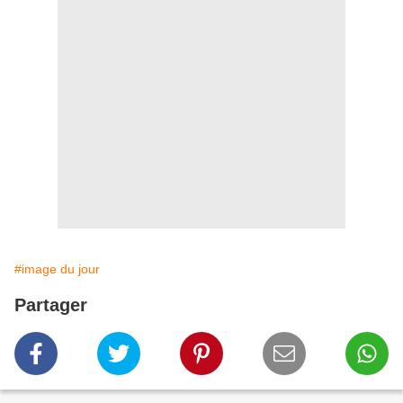
#image du jour
Partager