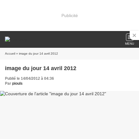
Publicité
MENU
Accueil
» image du jour 14 avril 2012
image du jour 14 avril 2012
Publié le 14/04/2012 à 04:36
Par
piouls