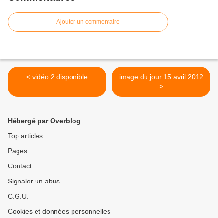
Ajouter un commentaire
< vidéo 2 disponible
image du jour 15 avril 2012
>
Hébergé par Overblog
Top articles
Pages
Contact
Signaler un abus
C.G.U.
Cookies et données personnelles