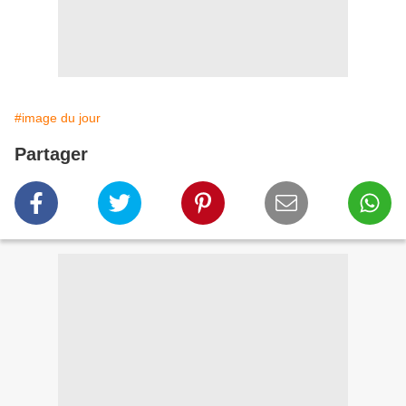
#image du jour
Partager