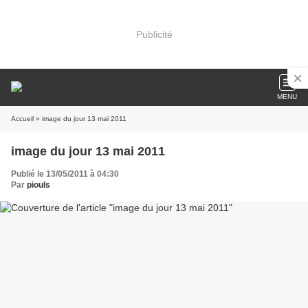
Publicité
MENU
Accueil
» image du jour 13 mai 2011
image du jour 13 mai 2011
Publié le 13/05/2011 à 04:30
Par
piouls