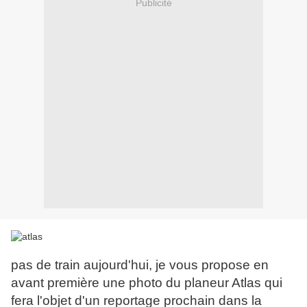
Publicité
pas de train aujourd'hui, je vous propose en
avant première une photo du planeur Atlas qui
fera l'objet d'un reportage prochain dans la