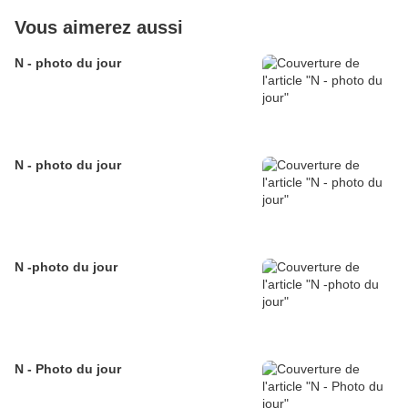
Vous aimerez aussi
N - photo du jour
N - photo du jour
N -photo du jour
N - Photo du jour