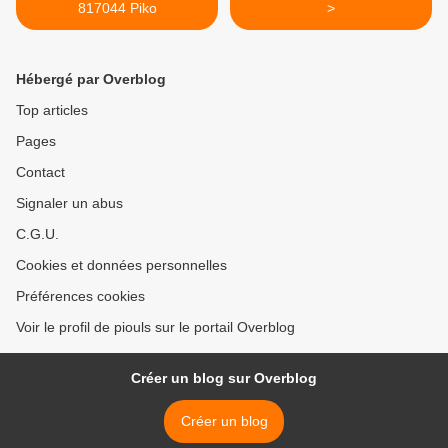
817044 Piko
>
Hébergé par Overblog
Top articles
Pages
Contact
Signaler un abus
C.G.U.
Cookies et données personnelles
Préférences cookies
Voir le profil de piouls sur le portail Overblog
Créer un blog sur Overblog
Créer un blog