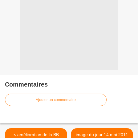
Commentaires
Ajouter un commentaire
< amélioration de la BB
image du jour 14 mai 2011