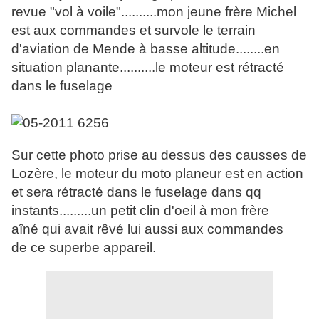
revue "vol à voile"..........mon jeune frère Michel
est aux commandes et survole le terrain
d'aviation de Mende à basse altitude........en
situation planante..........le moteur est rétracté
dans le fuselage
Sur cette photo prise au dessus des causses de
Lozère, le moteur du moto planeur est en action
et sera rétracté dans le fuselage dans qq
instants.........un petit clin d'oeil à mon frère
aîné qui avait rêvé lui aussi aux commandes
de ce superbe appareil.