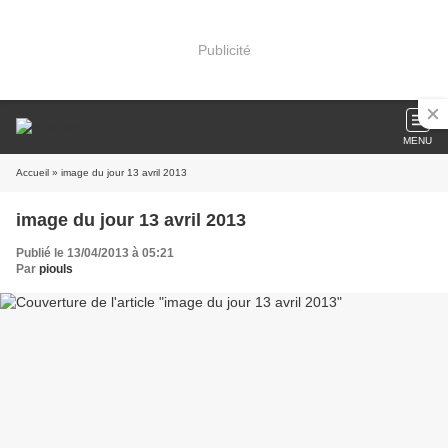
Publicité
MENU
Accueil
» image du jour 13 avril 2013
image du jour 13 avril 2013
Publié le 13/04/2013 à 05:21
Par
piouls