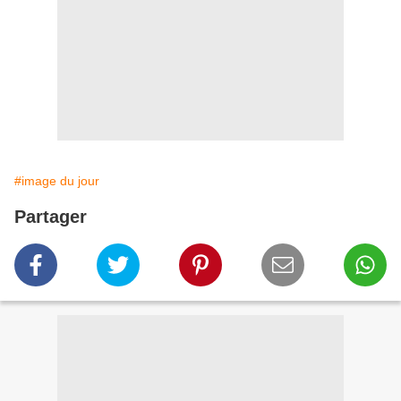
#image du jour
Partager