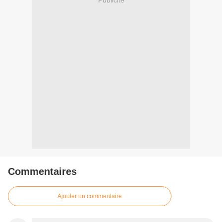
Commentaires
Ajouter un commentaire