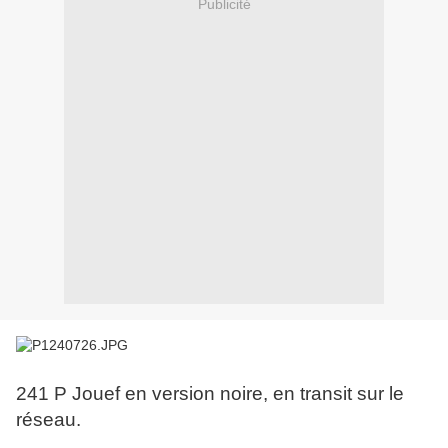
Publicité
241 P Jouef en version noire, en transit sur le
réseau.