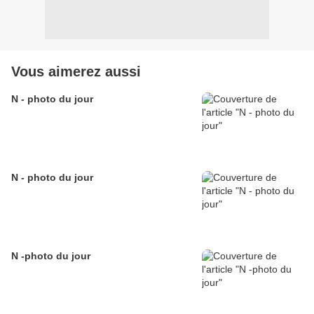
Vous aimerez aussi
N - photo du jour
N - photo du jour
N -photo du jour