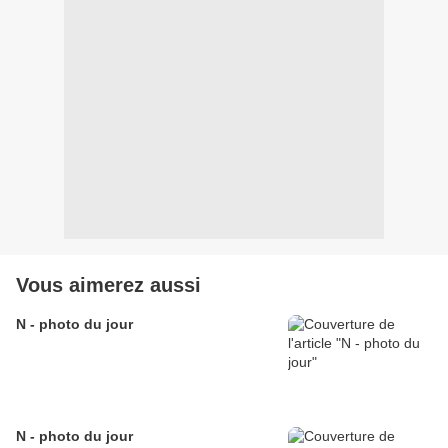
Vous aimerez aussi
N - photo du jour
N - photo du jour