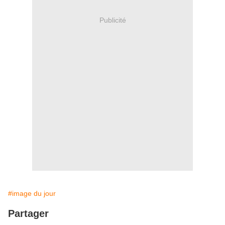
Publicité
#image du jour
Partager