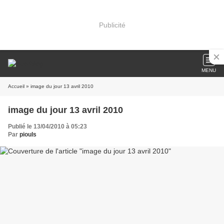
Publicité
MENU
Accueil
» image du jour 13 avril 2010
image du jour 13 avril 2010
Publié le 13/04/2010 à 05:23
Par
piouls