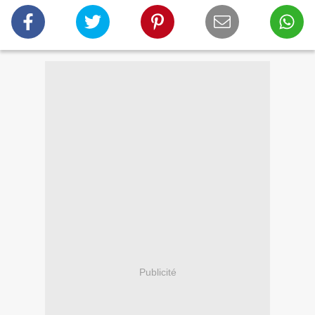
Publicité