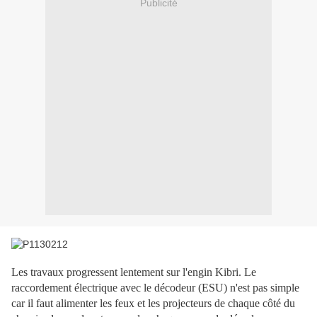
Publicité
Les travaux progressent lentement sur l'engin Kibri. Le
raccordement électrique avec le décodeur (ESU) n'est pas simple
car il faut alimenter les feux et les projecteurs de chaque côté du