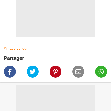
#image du jour
Partager