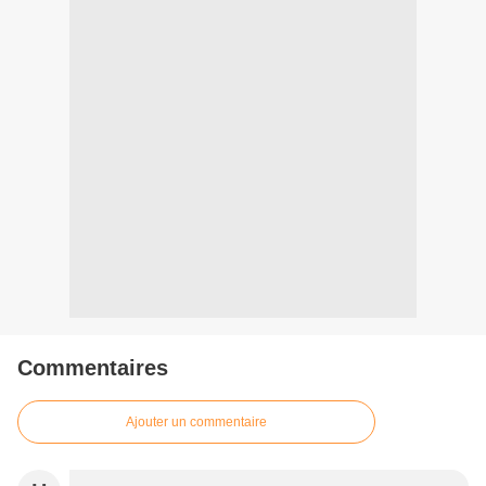
Commentaires
Ajouter un commentaire