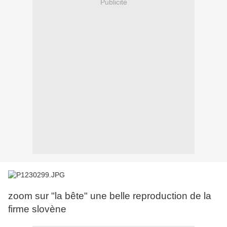
Publicité
zoom sur "la bête" une belle reproduction de la
firme slovène