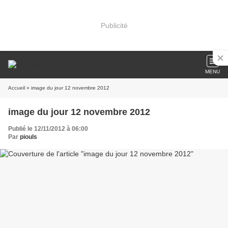
Publicité
MENU
Accueil
» image du jour 12 novembre 2012
image du jour 12 novembre 2012
Publié le 12/11/2012 à 06:00
Par
piouls