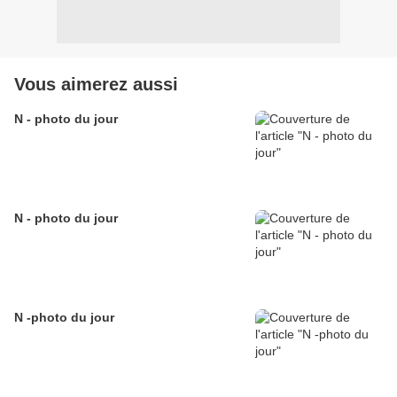
Vous aimerez aussi
N - photo du jour
N - photo du jour
N -photo du jour