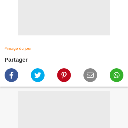
#image du jour
Partager