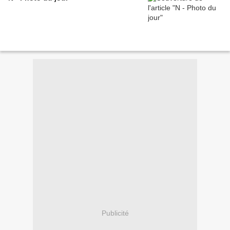
Publicité