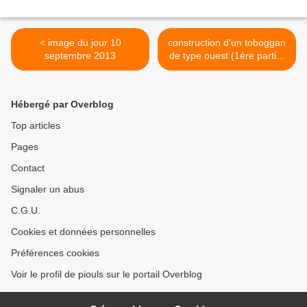
< image du jour 10
construction d'un toboggan
septembre 2013
de type ouest (1ère partie)
>
Hébergé par Overblog
Top articles
Pages
Contact
Signaler un abus
C.G.U.
Cookies et données personnelles
Préférences cookies
Voir le profil de piouls sur le portail Overblog