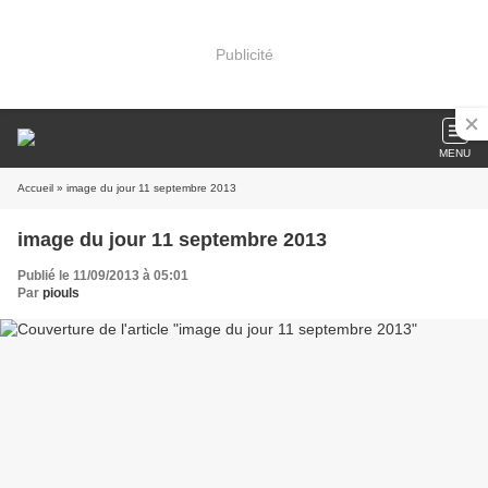
Publicité
MENU
Accueil
» image du jour 11 septembre 2013
image du jour 11 septembre 2013
Publié le 11/09/2013 à 05:01
Par
piouls