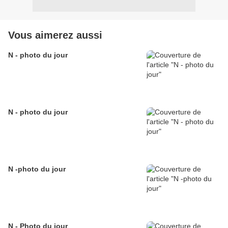
Vous aimerez aussi
N - photo du jour
N - photo du jour
N -photo du jour
N - Photo du jour