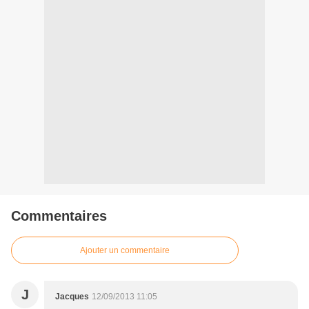
Commentaires
Ajouter un commentaire
J
Jacques
12/09/2013 11:05