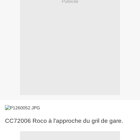
Publicité
CC72006 Roco à l'approche du gril de gare.