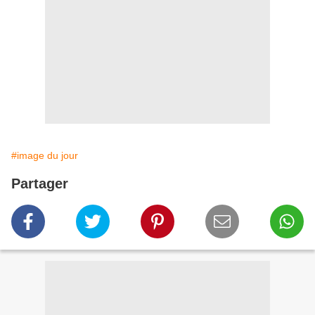
#image du jour
Partager