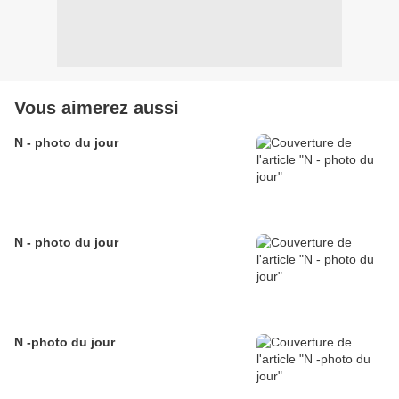
Vous aimerez aussi
N - photo du jour
N - photo du jour
N -photo du jour