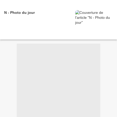
N - Photo du jour