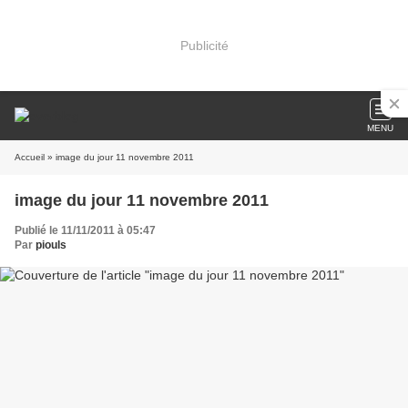
Publicité
MENU
Accueil
» image du jour 11 novembre 2011
image du jour 11 novembre 2011
Publié le 11/11/2011 à 05:47
Par
piouls