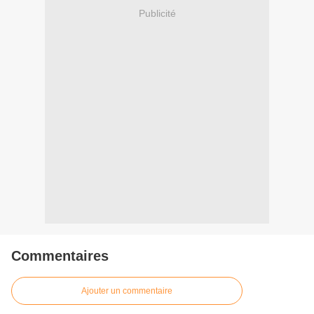
Publicité
Commentaires
Ajouter un commentaire