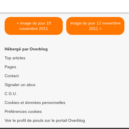
< image du jour 10
image du jour 12 novembre
novembre 2011
2011 >
Hébergé par Overblog
Top articles
Pages
Contact
Signaler un abus
C.G.U.
Cookies et données personnelles
Préférences cookies
Voir le profil de piouls sur le portail Overblog