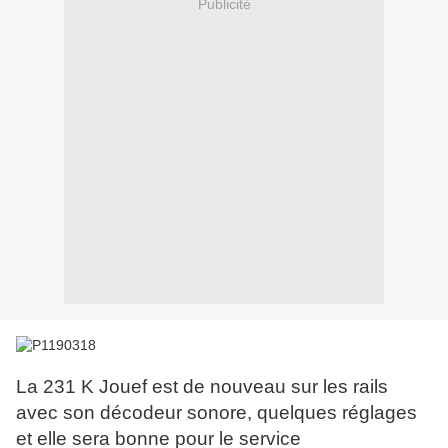
Publicité
La 231 K Jouef est de nouveau sur les rails
avec son décodeur sonore, quelques réglages
et elle sera bonne pour le service