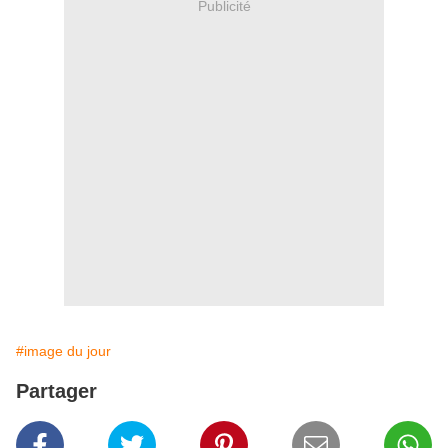
Publicité
#image du jour
Partager