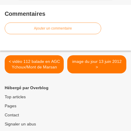
Commentaires
Ajouter un commentaire
< vidéo 112 balade en AGC
image du jour 13 juin 2012
Ychoux/Mont de Marsan
>
Hébergé par Overblog
Top articles
Pages
Contact
Signaler un abus