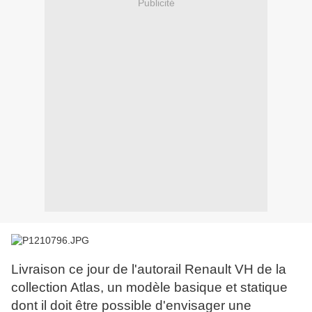
Publicité
Livraison ce jour de l'autorail Renault VH de la
collection Atlas, un modèle basique et statique
dont il doit être possible d'envisager une