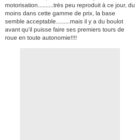
motorisation..........très peu reproduit à ce jour, du
moins dans cette gamme de prix, la base
semble acceptable.........mais il y a du boulot
avant qu'il puisse faire ses premiers tours de
roue en toute autonomie!!!!