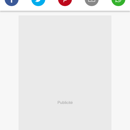
Publicité