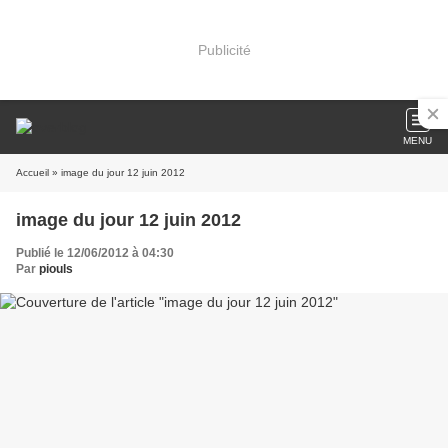
Publicité
MENU
Accueil
» image du jour 12 juin 2012
image du jour 12 juin 2012
Publié le 12/06/2012 à 04:30
Par
piouls