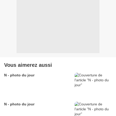
Vous aimerez aussi
N - photo du jour
N - photo du jour