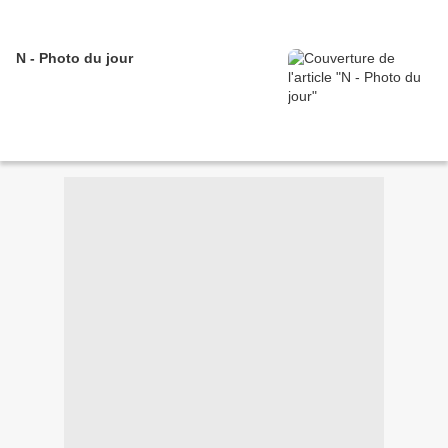
N - Photo du jour