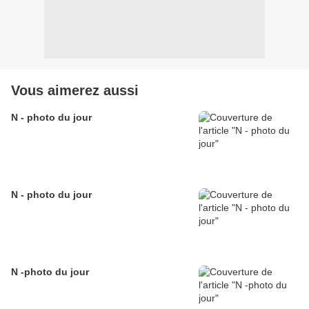
Vous aimerez aussi
N - photo du jour
N - photo du jour
N -photo du jour