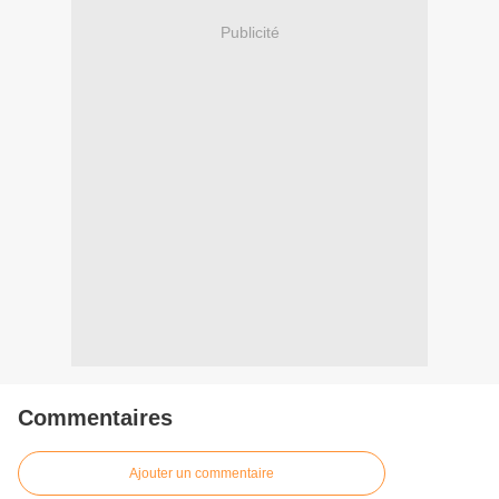
Publicité
Commentaires
Ajouter un commentaire