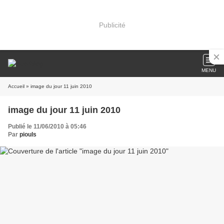
Publicité
MENU
Accueil
» image du jour 11 juin 2010
image du jour 11 juin 2010
Publié le 11/06/2010 à 05:46
Par
piouls