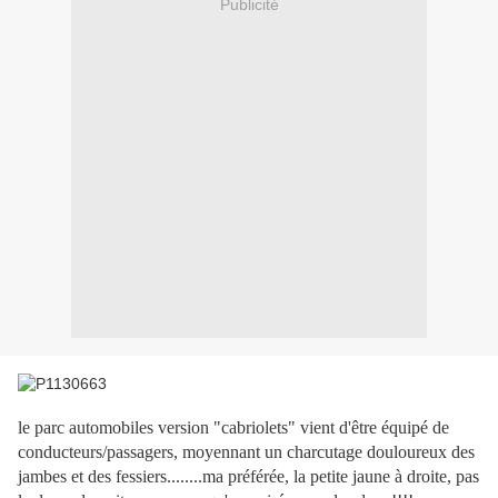
Publicité
le parc automobiles version "cabriolets" vient d'être équipé de
conducteurs/passagers, moyennant un charcutage douloureux des
jambes et des fessiers........ma préférée, la petite jaune à droite, pas