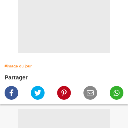
#image du jour
Partager