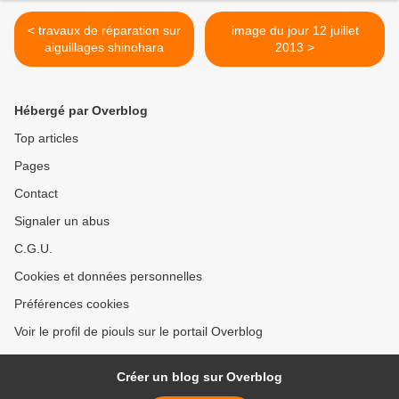
< travaux de réparation sur
image du jour 12 juillet
aiguillages shinohara
2013 >
Hébergé par Overblog
Top articles
Pages
Contact
Signaler un abus
C.G.U.
Cookies et données personnelles
Préférences cookies
Voir le profil de piouls sur le portail Overblog
Créer un blog sur Overblog