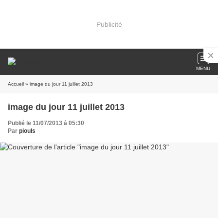
Publicité
MENU
Accueil
» image du jour 11 juillet 2013
image du jour 11 juillet 2013
Publié le 11/07/2013 à 05:30
Par
piouls