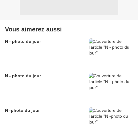
Vous aimerez aussi
N - photo du jour
N - photo du jour
N -photo du jour