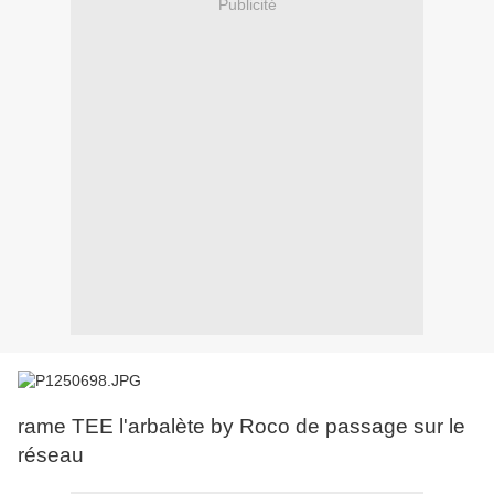
Publicité
rame TEE l'arbalète by Roco de passage sur le
réseau