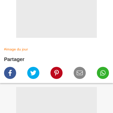
#image du jour
Partager