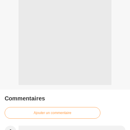
Commentaires
Ajouter un commentaire