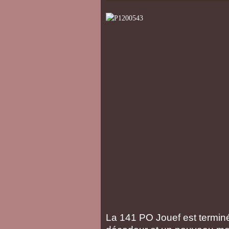
La 141 PO Jouef est terminé