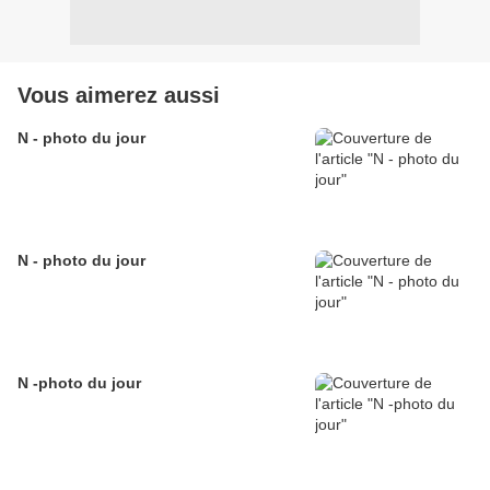
Vous aimerez aussi
N - photo du jour
N - photo du jour
N -photo du jour