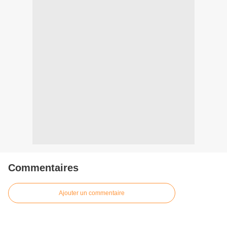
Commentaires
Ajouter un commentaire