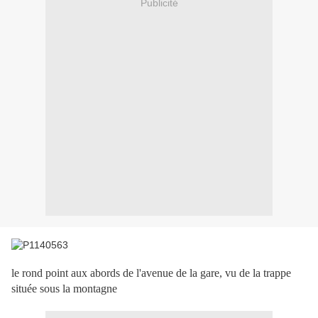
Publicité
le rond point aux abords de l'avenue de la gare, vu de la trappe
située sous la montagne