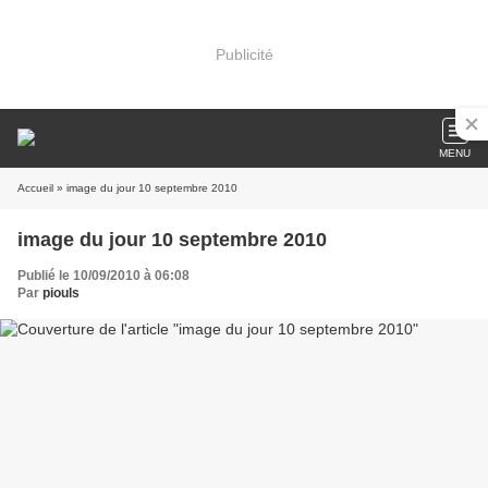
Publicité
MENU
Accueil
» image du jour 10 septembre 2010
image du jour 10 septembre 2010
Publié le 10/09/2010 à 06:08
Par
piouls