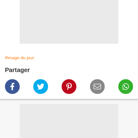
#image du jour
Partager