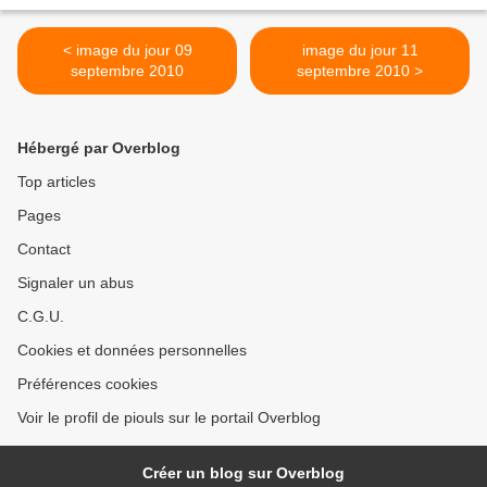
< image du jour 09
image du jour 11
septembre 2010
septembre 2010 >
Hébergé par Overblog
Top articles
Pages
Contact
Signaler un abus
C.G.U.
Cookies et données personnelles
Préférences cookies
Voir le profil de piouls sur le portail Overblog
Créer un blog sur Overblog