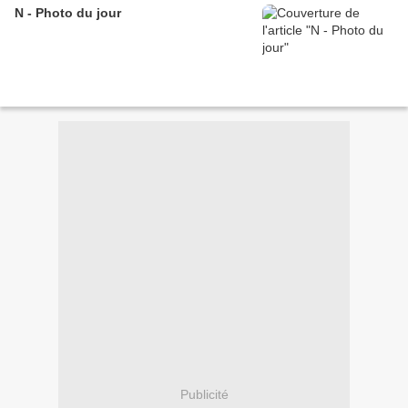
N - Photo du jour
Publicité