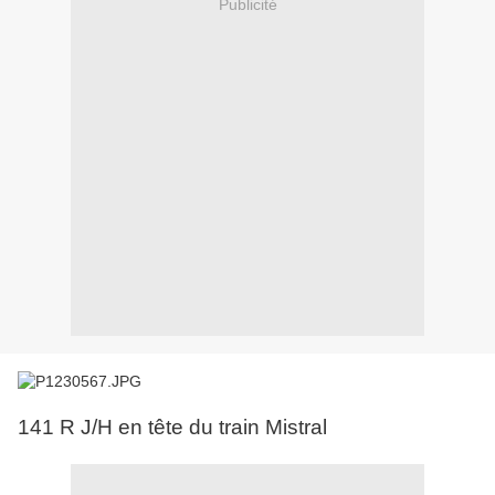
Publicité
141 R J/H en tête du train Mistral