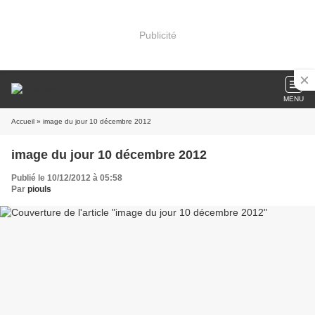
Publicité
MENU
Accueil
» image du jour 10 décembre 2012
image du jour 10 décembre 2012
Publié le 10/12/2012 à 05:58
Par
piouls