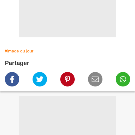
#image du jour
Partager