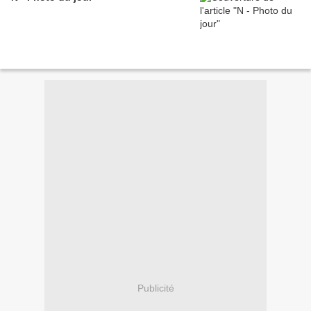
Publicité