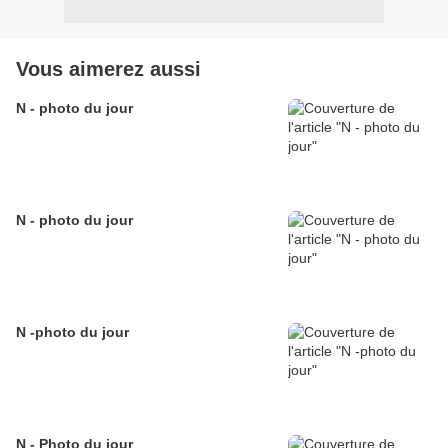
Vous aimerez aussi
N - photo du jour
N - photo du jour
N -photo du jour
N - Photo du jour