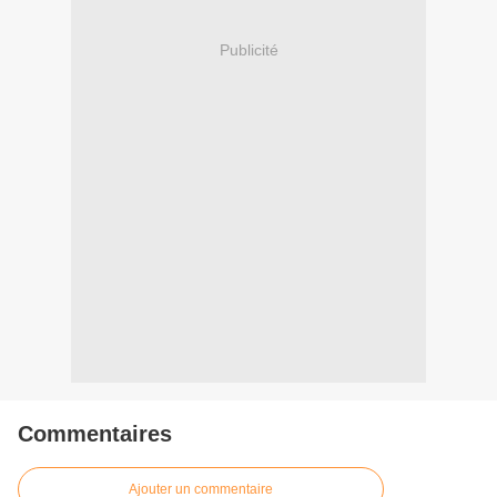
Publicité
Commentaires
Ajouter un commentaire