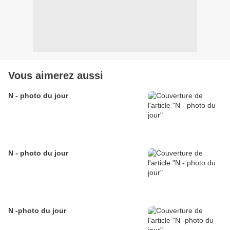
Vous aimerez aussi
N - photo du jour
N - photo du jour
N -photo du jour