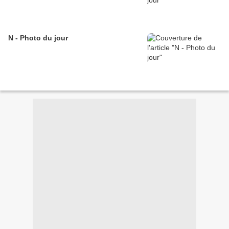
N - Photo du jour