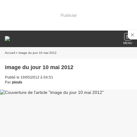
Publicité
MENU
Accueil
» image du jour 10 mai 2012
image du jour 10 mai 2012
Publié le 10/05/2012 à 04:51
Par
piouls