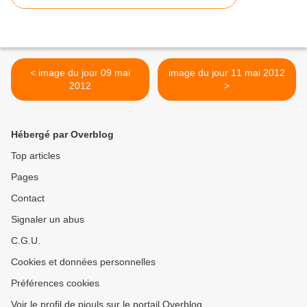
< image du jour 09 mai
image du jour 11 mai 2012
2012
>
Hébergé par Overblog
Top articles
Pages
Contact
Signaler un abus
C.G.U.
Cookies et données personnelles
Préférences cookies
Voir le profil de piouls sur le portail Overblog