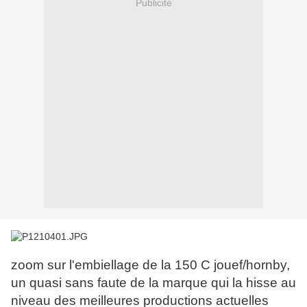
Publicité
zoom sur l'embiellage de la 150 C jouef/hornby,
un quasi sans faute de la marque qui la hisse au
niveau des meilleures productions actuelles