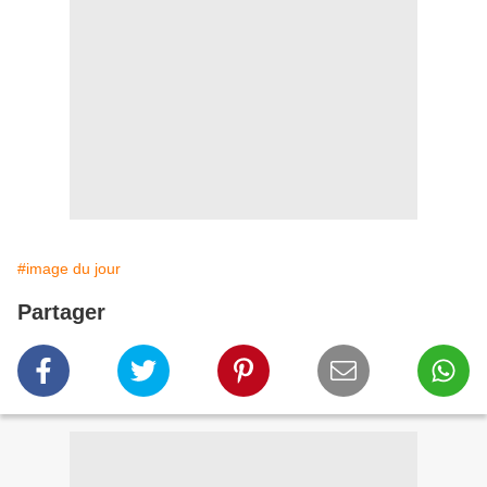
#image du jour
Partager