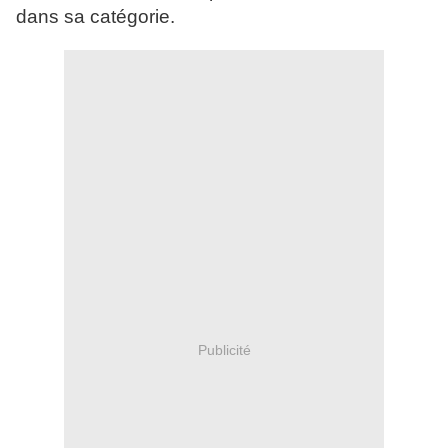
dans sa catégorie.
Publicité