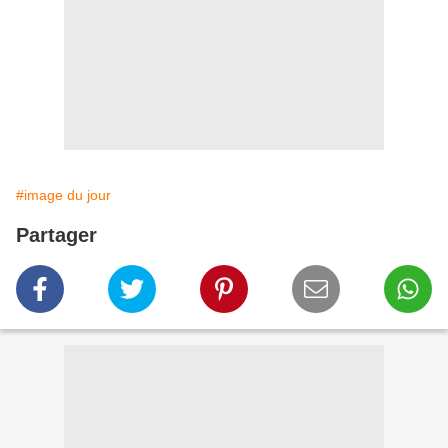
#image du jour
Partager