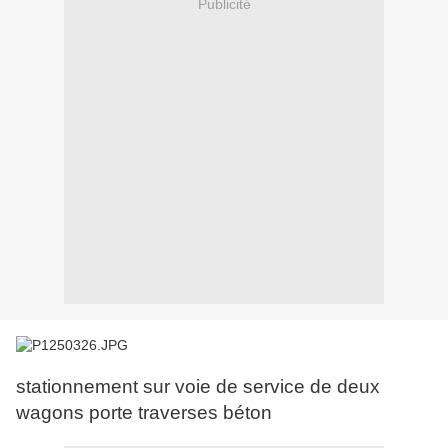
Publicité
stationnement sur voie de service de deux
wagons porte traverses béton