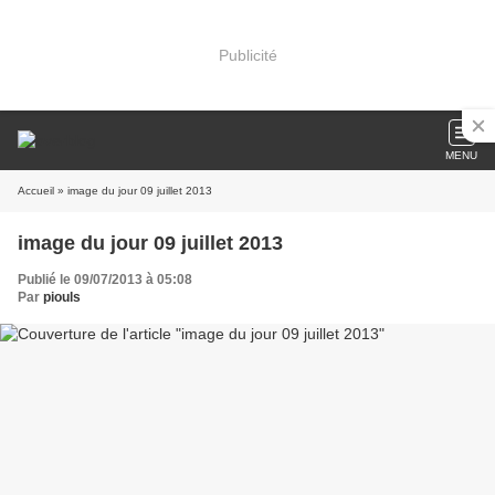
Publicité
MENU
Accueil
» image du jour 09 juillet 2013
image du jour 09 juillet 2013
Publié le 09/07/2013 à 05:08
Par
piouls