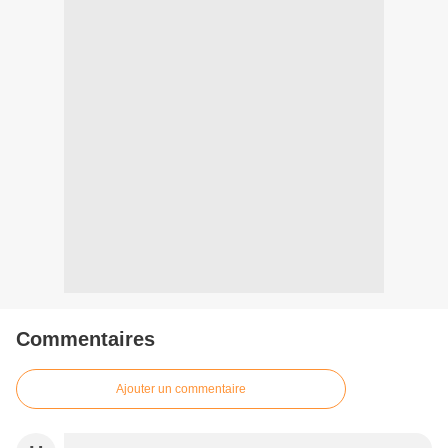
Commentaires
Ajouter un commentaire