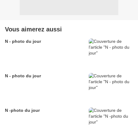
Vous aimerez aussi
N - photo du jour
N - photo du jour
N -photo du jour