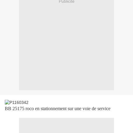
Publicité
BB 25175 roco en stationnement sur une voie de service