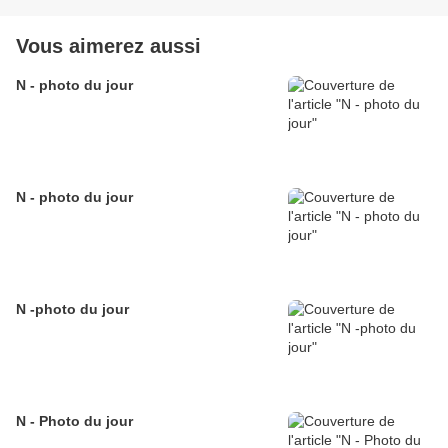
Vous aimerez aussi
N - photo du jour
N - photo du jour
N -photo du jour
N - Photo du jour