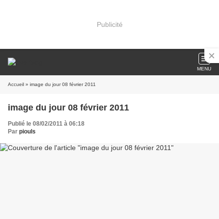
Publicité
MENU
Accueil
» image du jour 08 février 2011
image du jour 08 février 2011
Publié le 08/02/2011 à 06:18
Par
piouls