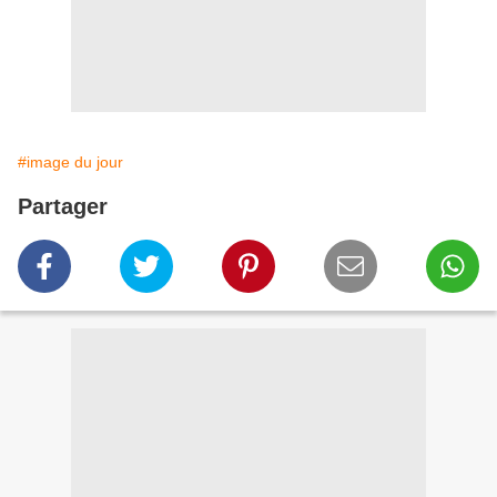
#image du jour
Partager