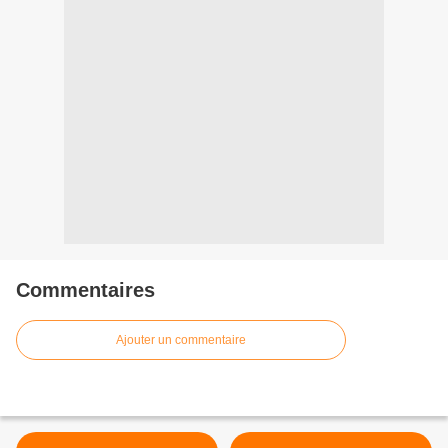
Commentaires
Ajouter un commentaire