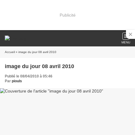
Publicité
MENU
Accueil
» image du jour 08 avril 2010
image du jour 08 avril 2010
Publié le 08/04/2010 à 05:46
Par
piouls