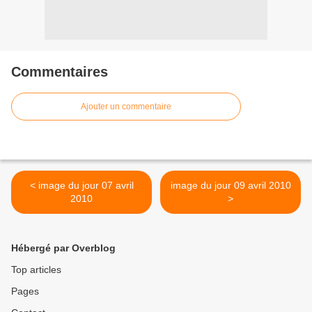
Commentaires
Ajouter un commentaire
< image du jour 07 avril
image du jour 09 avril 2010
2010
>
Hébergé par Overblog
Top articles
Pages