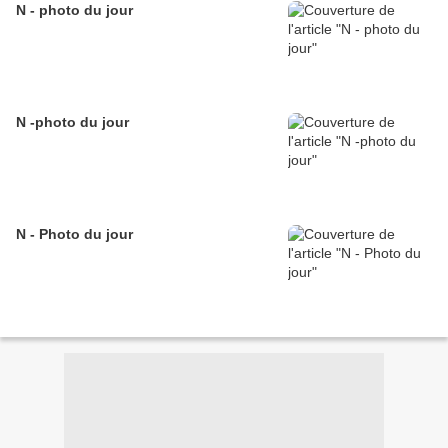
N - photo du jour
N -photo du jour
N - Photo du jour