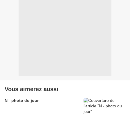
Vous aimerez aussi
N - photo du jour