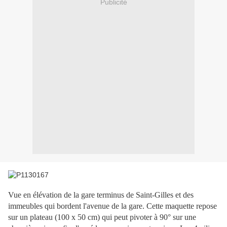
Publicité
Vue en élévation de la gare terminus de Saint-Gilles et des
immeubles qui bordent l'avenue de la gare. Cette maquette repose
sur un plateau (100 x 50 cm) qui peut pivoter à 90° sur une