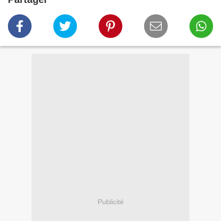
Publicité