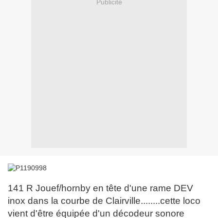
Publicité
141 R Jouef/hornby en tête d'une rame DEV
inox dans la courbe de Clairville........cette loco
vient d'être équipée d'un décodeur sonore