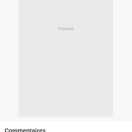
Publicité
Commentaires