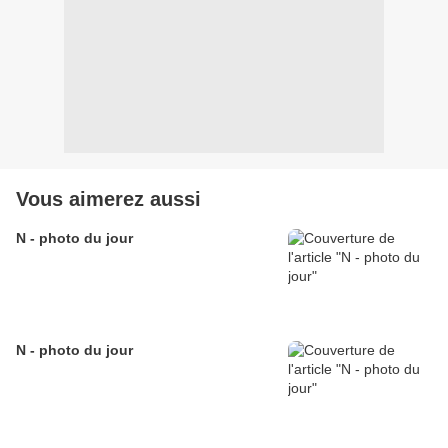
Vous aimerez aussi
N - photo du jour
N - photo du jour