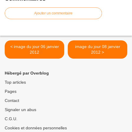
Ajouter un commentaire
< image du jour 06 janvier
image du jour 08 janvier
2012
2012 >
Hébergé par Overblog
Top articles
Pages
Contact
Signaler un abus
C.G.U.
Cookies et données personnelles