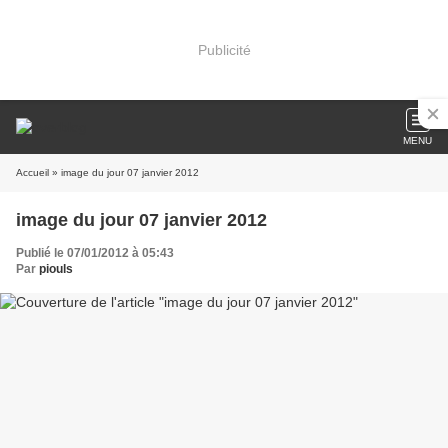
Publicité
MENU
Accueil
» image du jour 07 janvier 2012
image du jour 07 janvier 2012
Publié le 07/01/2012 à 05:43
Par
piouls