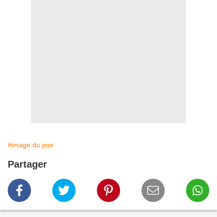
#image du jour
Partager