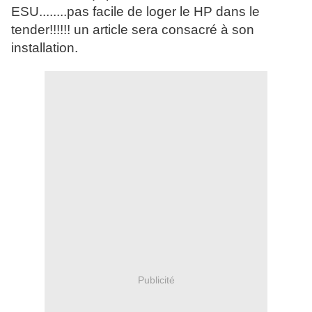
ESU........pas facile de loger le HP dans le
tender!!!!!! un article sera consacré à son
installation.
Publicité