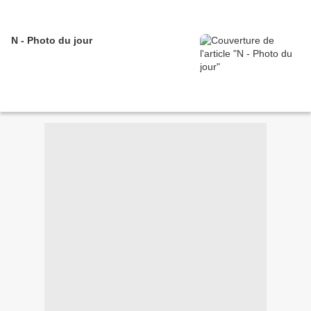
N - Photo du jour