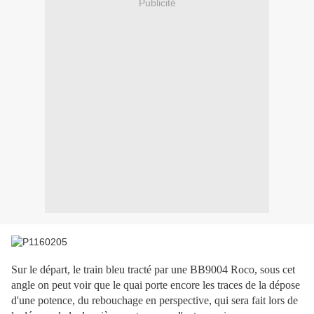
Publicité
Sur le départ, le train bleu tracté par une BB9004 Roco, sous cet
angle on peut voir que le quai porte encore les traces de la dépose
d'une potence, du rebouchage en perspective, qui sera fait lors de