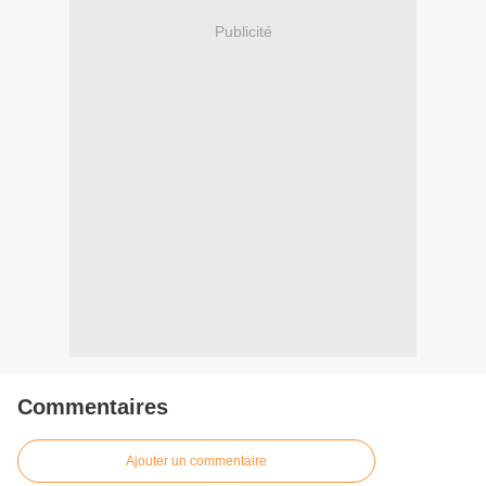
Publicité
Commentaires
Ajouter un commentaire