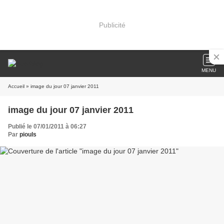
Publicité
MENU
Accueil
» image du jour 07 janvier 2011
image du jour 07 janvier 2011
Publié le 07/01/2011 à 06:27
Par
piouls