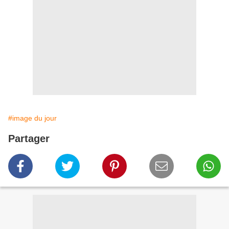
#image du jour
Partager