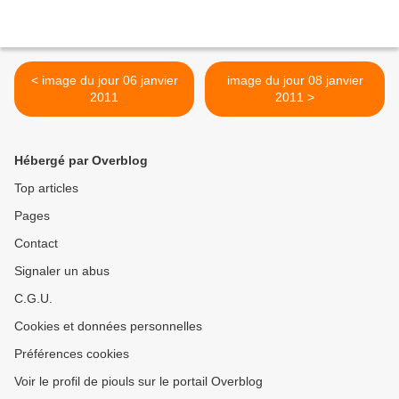
< image du jour 06 janvier
image du jour 08 janvier
2011
2011 >
Hébergé par Overblog
Top articles
Pages
Contact
Signaler un abus
C.G.U.
Cookies et données personnelles
Préférences cookies
Voir le profil de piouls sur le portail Overblog