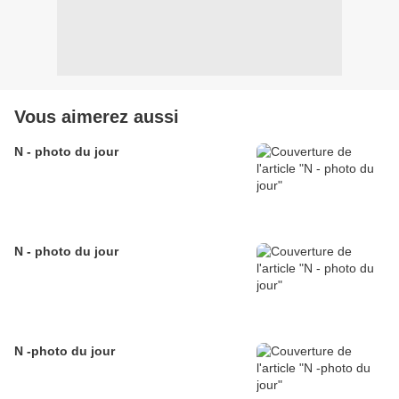
Vous aimerez aussi
N - photo du jour
N - photo du jour
N -photo du jour