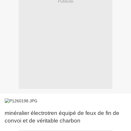
Publicité
minéralier électrotren équipé de feux de fin de
convoi et de véritable charbon