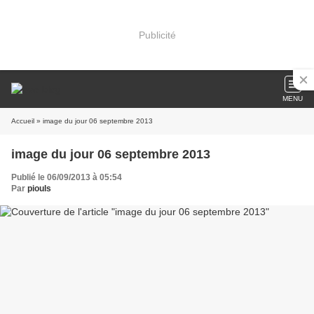
Publicité
MENU
Accueil
» image du jour 06 septembre 2013
image du jour 06 septembre 2013
Publié le 06/09/2013 à 05:54
Par
piouls