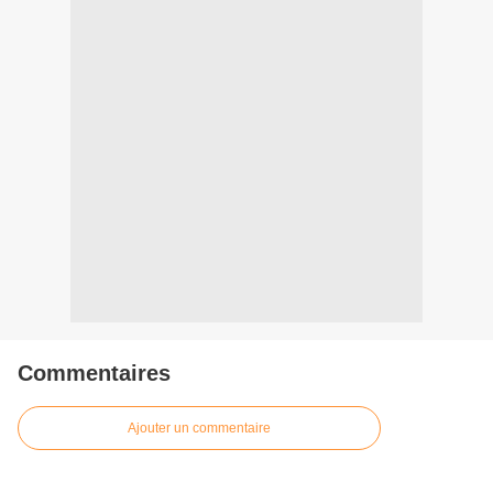
Commentaires
Ajouter un commentaire