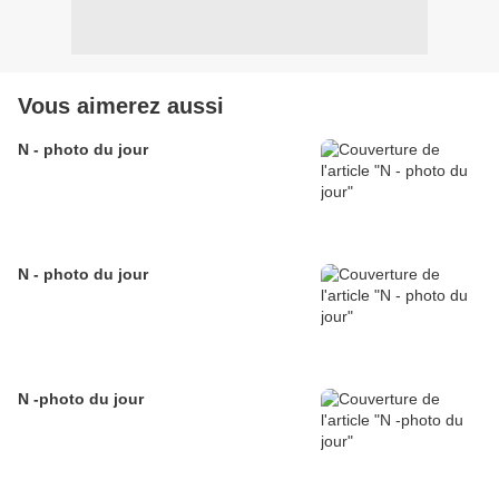
Vous aimerez aussi
N - photo du jour
N - photo du jour
N -photo du jour