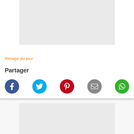
#image du jour
Partager