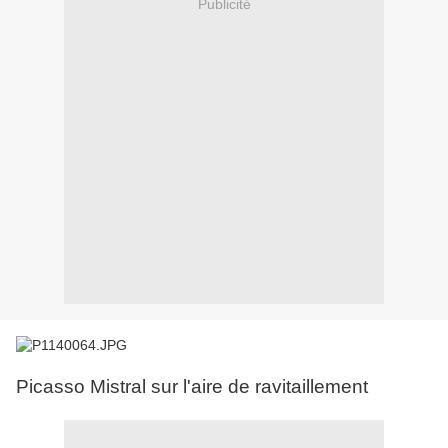
Publicité
Picasso Mistral sur l'aire de ravitaillement