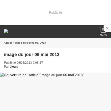
Publicité
MENU
Accueil
» image du jour 06 mai 2013
image du jour 06 mai 2013
Publié le 06/05/2013 à 05:37
Par
piouls