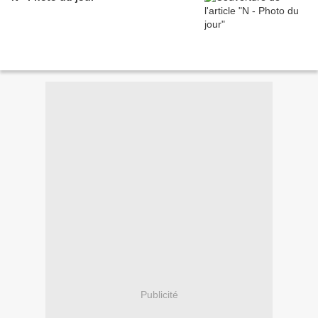
Publicité