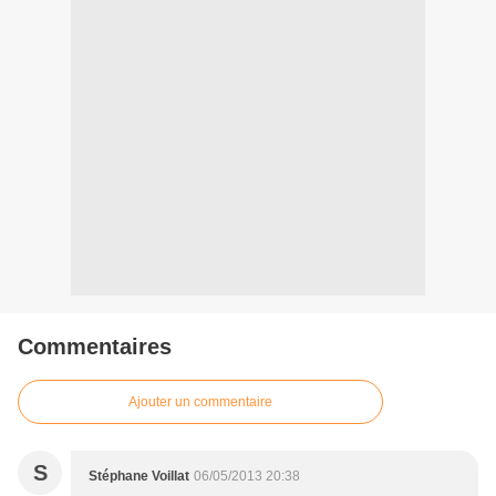
Commentaires
Ajouter un commentaire
S
Stéphane Voillat
06/05/2013 20:38