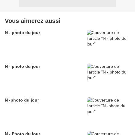
Vous aimerez aussi
N - photo du jour
N - photo du jour
N -photo du jour
N - Photo du jour