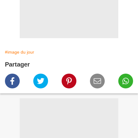
#image du jour
Partager