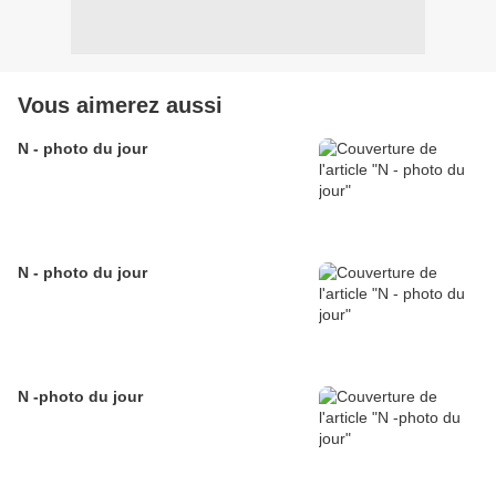
Vous aimerez aussi
N - photo du jour
N - photo du jour
N -photo du jour