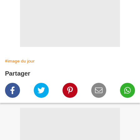
#image du jour
Partager