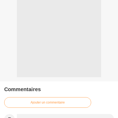
Commentaires
Ajouter un commentaire