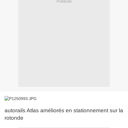
Publicité
autorails Atlas améliorés en stationnement sur la
rotonde