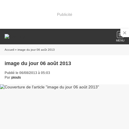
Publicité
MENU
Accueil
» image du jour 06 août 2013
image du jour 06 août 2013
Publié le 06/08/2013 à 05:03
Par
piouls