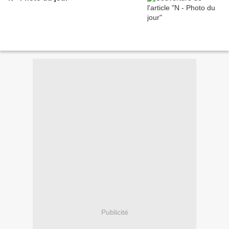
Publicité