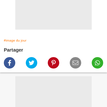
#image du jour
Partager