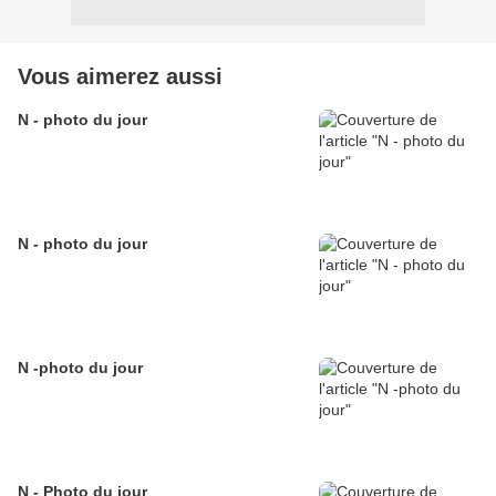
Vous aimerez aussi
N - photo du jour
N - photo du jour
N -photo du jour
N - Photo du jour