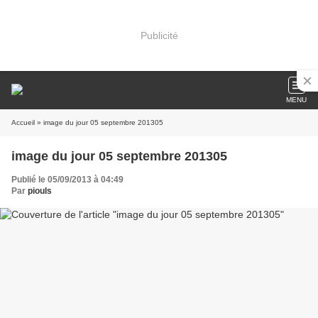
Publicité
MENU
Accueil
» image du jour 05 septembre 201305
image du jour 05 septembre 201305
Publié le 05/09/2013 à 04:49
Par
piouls