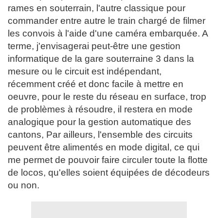
rames en souterrain, l'autre classique pour
commander entre autre le train chargé de filmer
les convois à l'aide d'une caméra embarquée. A
terme, j'envisagerai peut-être une gestion
informatique de la gare souterraine 3 dans la
mesure ou le circuit est indépendant,
récemment créé et donc facile à mettre en
oeuvre, pour le reste du réseau en surface, trop
de problèmes à résoudre, il restera en mode
analogique pour la gestion automatique des
cantons, Par ailleurs, l'ensemble des circuits
peuvent être alimentés en mode digital, ce qui
me permet de pouvoir faire circuler toute la flotte
de locos, qu'elles soient équipées de décodeurs
ou non.