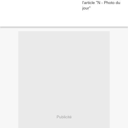
Publicité