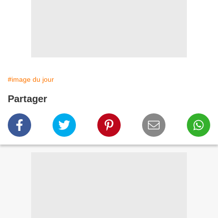
#image du jour
Partager