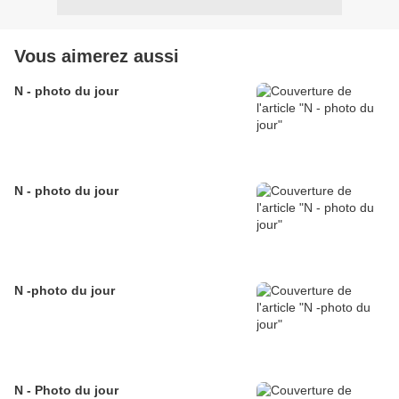
Vous aimerez aussi
N - photo du jour
N - photo du jour
N -photo du jour
N - Photo du jour