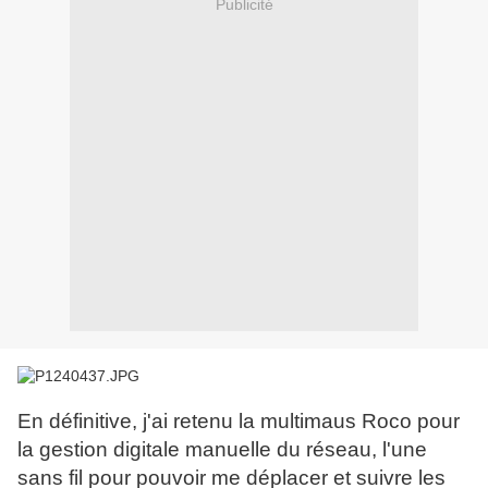
Publicité
En définitive, j'ai retenu la multimaus Roco pour
la gestion digitale manuelle du réseau, l'une
sans fil pour pouvoir me déplacer et suivre les