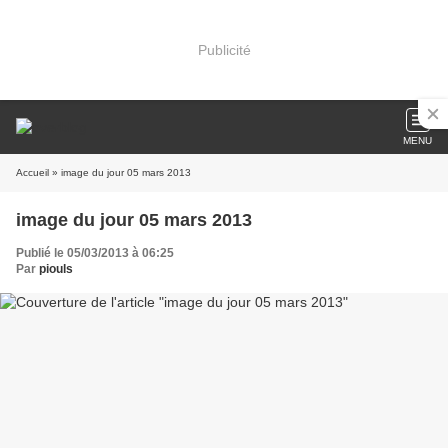
Publicité
MENU
Accueil
» image du jour 05 mars 2013
image du jour 05 mars 2013
Publié le 05/03/2013 à 06:25
Par
piouls