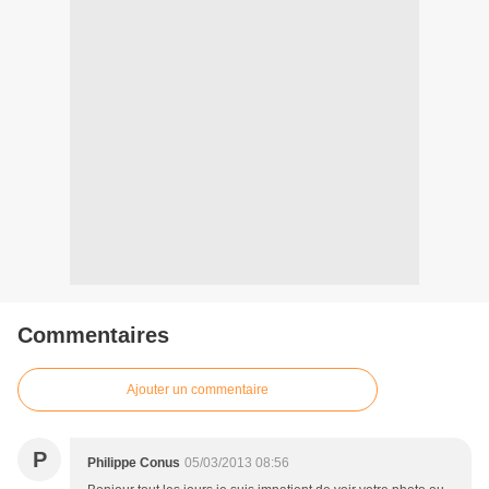
Commentaires
Ajouter un commentaire
P
Philippe Conus
05/03/2013 08:56