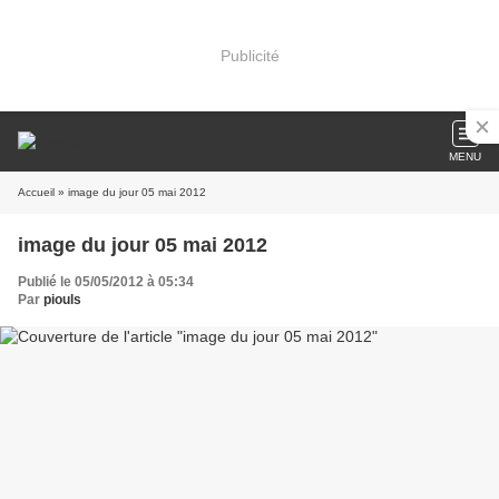
Publicité
MENU
Accueil
» image du jour 05 mai 2012
image du jour 05 mai 2012
Publié le 05/05/2012 à 05:34
Par
piouls