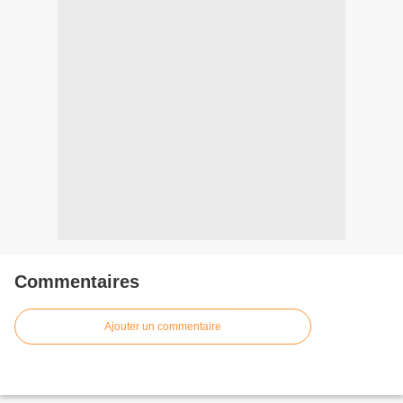
Commentaires
Ajouter un commentaire