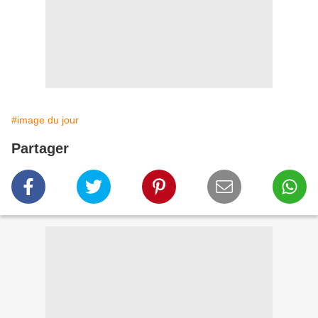
#image du jour
Partager