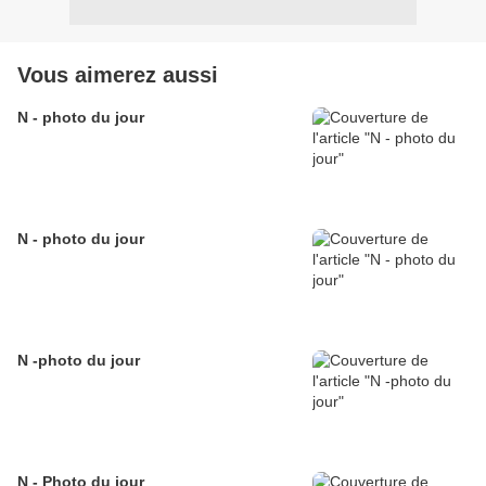
Vous aimerez aussi
N - photo du jour
N - photo du jour
N -photo du jour
N - Photo du jour