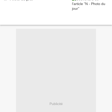
Publicité