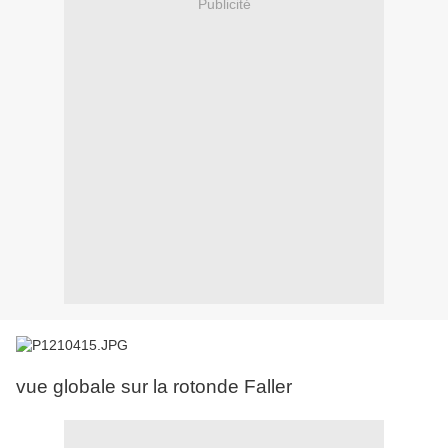
Publicité
vue globale sur la rotonde Faller