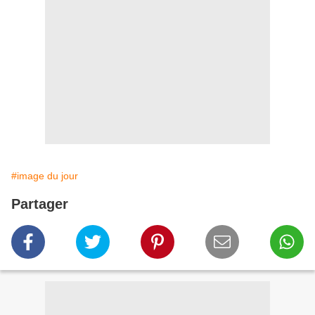
#image du jour
Partager