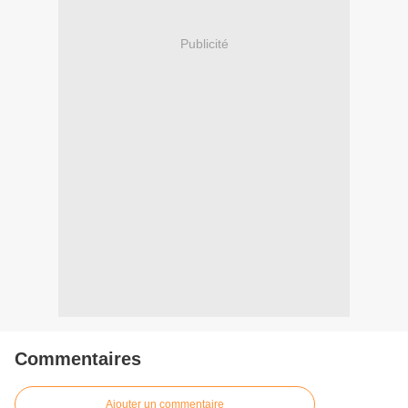
Publicité
Commentaires
Ajouter un commentaire