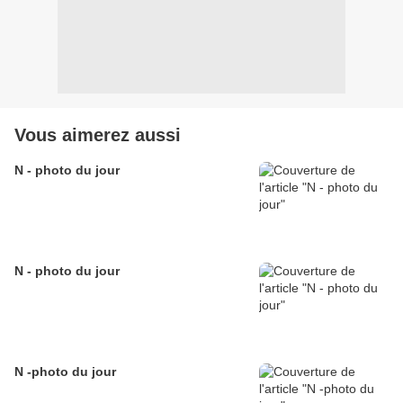
Vous aimerez aussi
N - photo du jour
N - photo du jour
N -photo du jour