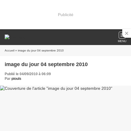
Publicité
MENU
Accueil
» image du jour 04 septembre 2010
image du jour 04 septembre 2010
Publié le 04/09/2010 à 06:09
Par
piouls