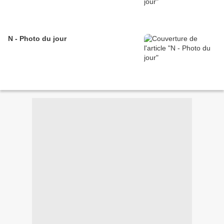
N - Photo du jour