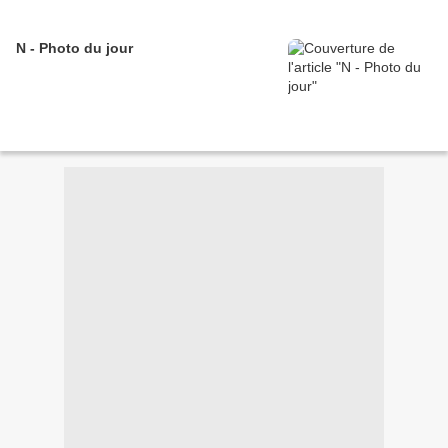
N - Photo du jour