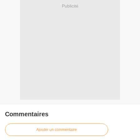
Publicité
Commentaires
Ajouter un commentaire