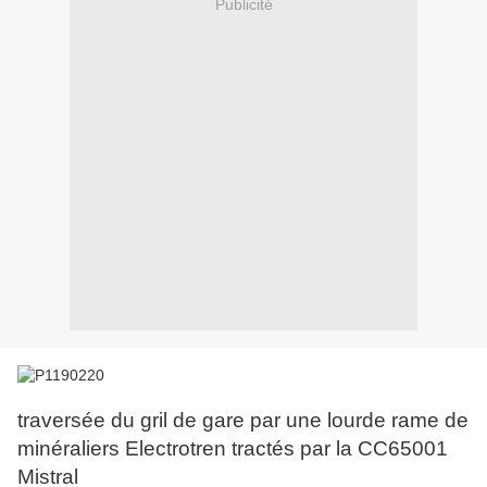
Publicité
traversée du gril de gare par une lourde rame de
minéraliers Electrotren tractés par la CC65001
Mistral