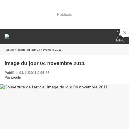
Publicité
MENU
Accueil
» image du jour 04 novembre 2011
image du jour 04 novembre 2011
Publié le 04/11/2011 à 05:36
Par
piouls