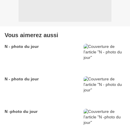
Vous aimerez aussi
N - photo du jour
N - photo du jour
N -photo du jour