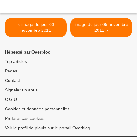
< image du jour 03
image du jour 05 novembre
novembre 2011
2011 >
Hébergé par Overblog
Top articles
Pages
Contact
Signaler un abus
C.G.U.
Cookies et données personnelles
Préférences cookies
Voir le profil de piouls sur le portail Overblog