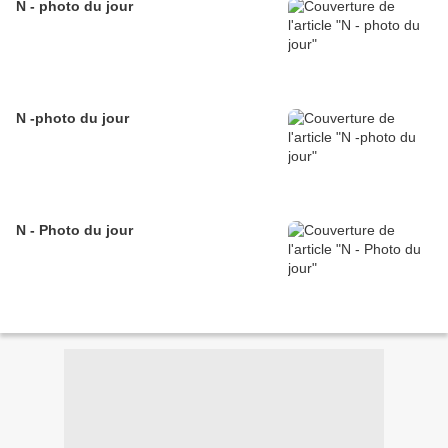
N - photo du jour
N -photo du jour
N - Photo du jour