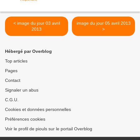
< image du jour 03 avril
image du jour 05 avril 2013
2013
>
Hébergé par Overblog
Top articles
Pages
Contact
Signaler un abus
C.G.U.
Cookies et données personnelles
Préférences cookies
Voir le profil de piouls sur le portail Overblog