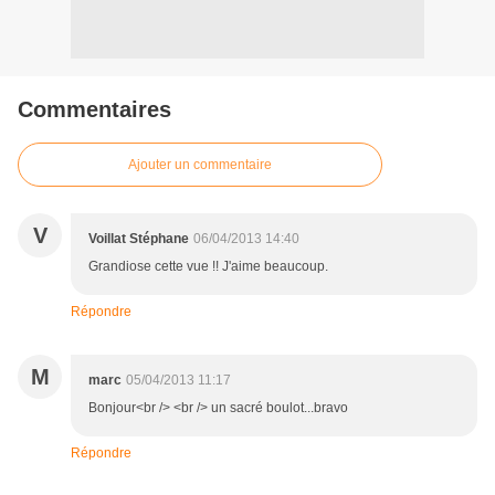
Commentaires
Ajouter un commentaire
V
Voillat Stéphane
06/04/2013 14:40
Grandiose cette vue !! J'aime beaucoup.
Répondre
M
marc
05/04/2013 11:17
Bonjour<br /> <br /> un sacré boulot...bravo
Répondre