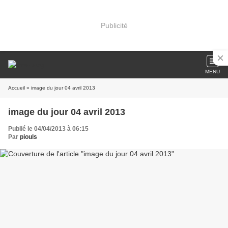
Publicité
MENU
Accueil
» image du jour 04 avril 2013
image du jour 04 avril 2013
Publié le 04/04/2013 à 06:15
Par
piouls