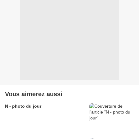
Vous aimerez aussi
N - photo du jour