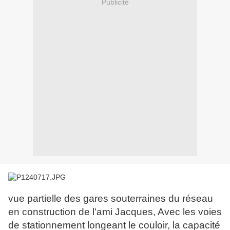
Publicité
vue partielle des gares souterraines du réseau
en construction de l'ami Jacques, Avec les voies
de stationnement longeant le couloir, la capacité