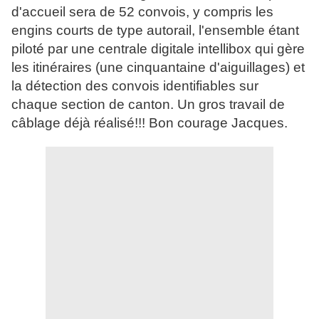
d'accueil sera de 52 convois, y compris les
engins courts de type autorail, l'ensemble étant
piloté par une centrale digitale intellibox qui gère
les itinéraires (une cinquantaine d'aiguillages) et
la détection des convois identifiables sur
chaque section de canton. Un gros travail de
câblage déjà réalisé!!! Bon courage Jacques.