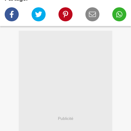
Publicité