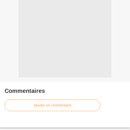
Commentaires
Ajouter un commentaire