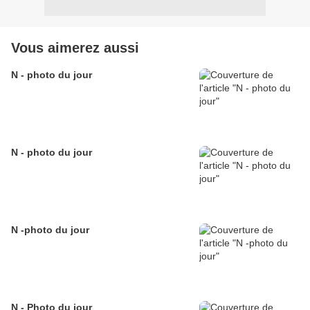
Vous aimerez aussi
N - photo du jour
N - photo du jour
N -photo du jour
N - Photo du jour