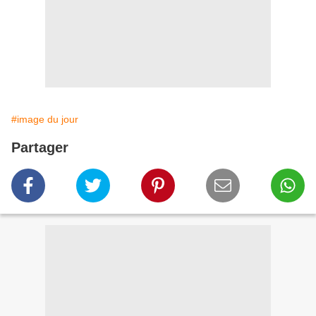
#image du jour
Partager