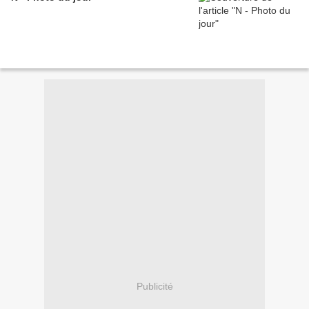
Publicité