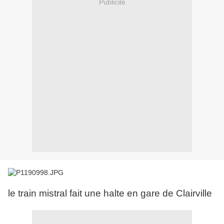
Publicité
le train mistral fait une halte en gare de Clairville