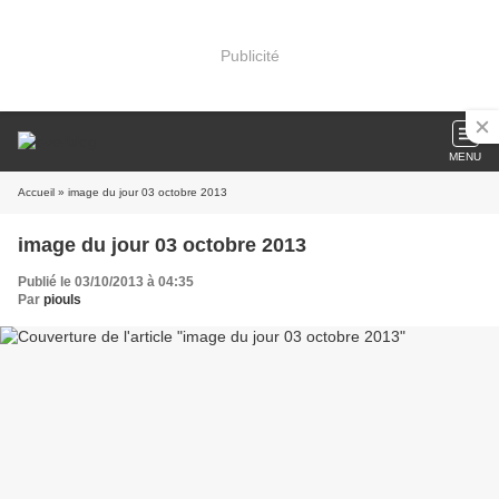
Publicité
MENU
Accueil
» image du jour 03 octobre 2013
image du jour 03 octobre 2013
Publié le 03/10/2013 à 04:35
Par
piouls